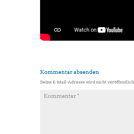
Kommentar absenden
Deine E-Mail-Adresse wird nicht veröffentlich