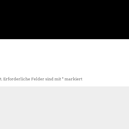
t.
Erforderliche Felder sind mit
*
markiert