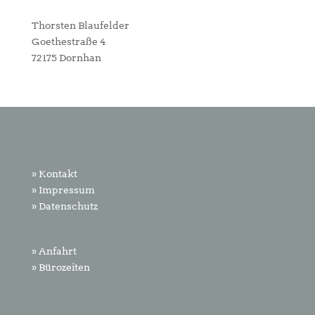
Thorsten Blaufelder
Goethestraße 4
72175 Dornhan
» Kontakt
» Impressum
» Datenschutz
» Anfahrt
» Bürozeiten