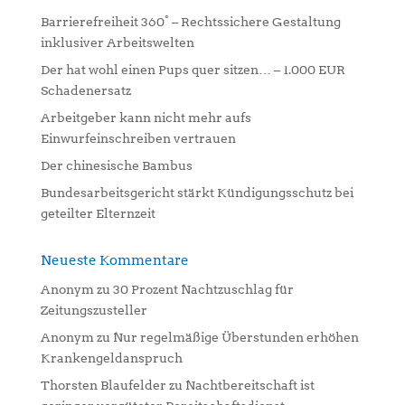
a
Barrierefreiheit 360° – Rechtssichere Gestaltung
t
inklusiver Arbeitswelten
i
Der hat wohl einen Pups quer sitzen… – 1.000 EUR
v
Schadenersatz
e
:
Arbeitgeber kann nicht mehr aufs
Einwurfeinschreiben vertrauen
Der chinesische Bambus
Bundesarbeitsgericht stärkt Kündigungsschutz bei
geteilter Elternzeit
Neueste Kommentare
Anonym
zu
30 Prozent Nachtzuschlag für
Zeitungszusteller
Anonym
zu
Nur regelmäßige Überstunden erhöhen
Krankengeldanspruch
Thorsten Blaufelder
zu
Nachtbereitschaft ist