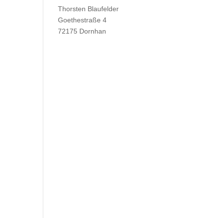
Thorsten Blaufelder
Goethestraße 4
72175 Dornhan