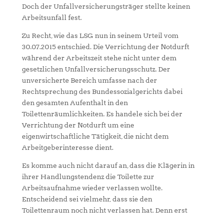
Doch der Unfallversicherungsträger stellte keinen
Arbeitsunfall fest.
Zu Recht, wie das LSG nun in seinem Urteil vom
30.07.2015 entschied. Die Verrichtung der Notdurft
während der Arbeitszeit stehe nicht unter dem
gesetzlichen Unfallversicherungsschutz. Der
unversicherte Bereich umfasse nach der
Rechtsprechung des Bundessozialgerichts dabei
den gesamten Aufenthalt in den
Toilettenräumlichkeiten. Es handele sich bei der
Verrichtung der Notdurft um eine
eigenwirtschaftliche Tätigkeit, die nicht dem
Arbeitgeberinteresse dient.
Es komme auch nicht darauf an, dass die Klägerin in
ihrer Handlungstendenz die Toilette zur
Arbeitsaufnahme wieder verlassen wollte.
Entscheidend sei vielmehr, dass sie den
Toilettenraum noch nicht verlassen hat. Denn erst