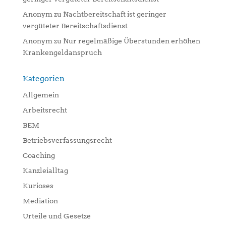
Anonym
zu
Nachtbereitschaft ist geringer
vergüteter Bereitschaftsdienst
Anonym
zu
Nur regelmäßige Überstunden erhöhen
Krankengeldanspruch
Kategorien
Allgemein
Arbeitsrecht
BEM
Betriebsverfassungsrecht
Coaching
Kanzleialltag
Kurioses
Mediation
Urteile und Gesetze