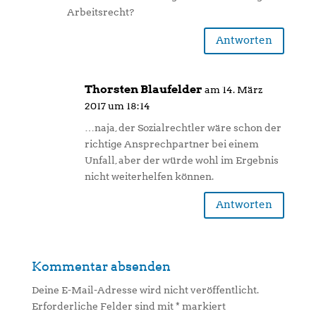
Arbeitsrecht?
Antworten
Thorsten Blaufelder
am 14. März
2017 um 18:14
…naja, der Sozialrechtler wäre schon der
richtige Ansprechpartner bei einem
Unfall, aber der würde wohl im Ergebnis
nicht weiterhelfen können.
Antworten
Kommentar absenden
Deine E-Mail-Adresse wird nicht veröffentlicht.
Erforderliche Felder sind mit
*
markiert