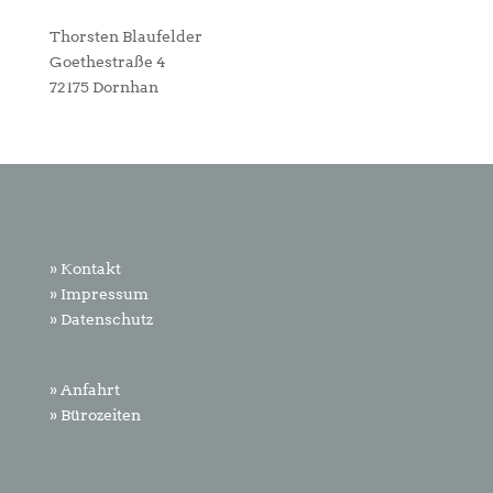
Thorsten Blaufelder
Goethestraße 4
72175 Dornhan
» Kontakt
» Impressum
» Datenschutz
» Anfahrt
» Bürozeiten