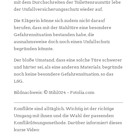
mit dem Durchschreiten der Toilettenraumtür lebe
der Unfallversicherungsschutz wieder auf.
Die Klägerin könne sich zudem nicht darauf
berufen, dass mit der Stahltüre eine besondere
Gefahrensituation bestanden habe, die
ausnahmsweise doch noch einen Unfallschutz
begründen könnte.
Der bloße Umstand, dass eine solche Türe schwerer
und härter sei, als eine anderen Materials, begründe
noch keine besondere Gefahrensituation, so das
LSG.
Bildnachweis: © Stihl024 – Fotolia.com
Konflikte sind alltäglich. Wichtig ist der richtige
Umgang mit ihnen und die Wahl der passenden
Konfliktlösungsmethode. Darüber informiert dieses
kurze Video: