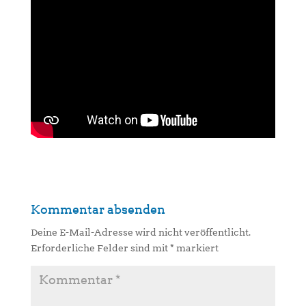
Kommentar absenden
Deine E-Mail-Adresse wird nicht veröffentlicht.
Erforderliche Felder sind mit
*
markiert