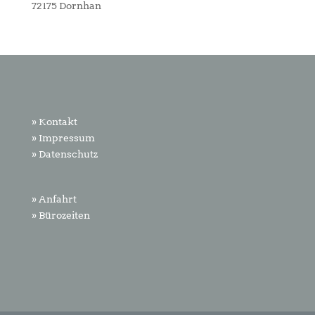
72175 Dornhan
» Kontakt
» Impressum
» Datenschutz
» Anfahrt
» Bürozeiten