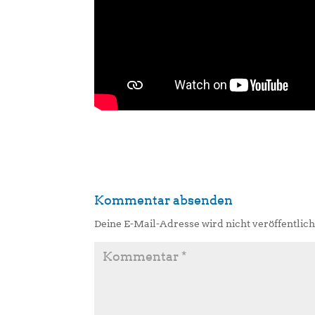
Kommentar absenden
Deine E-Mail-Adresse wird nicht veröffentlich