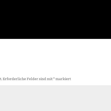
t.
Erforderliche Felder sind mit
*
markiert