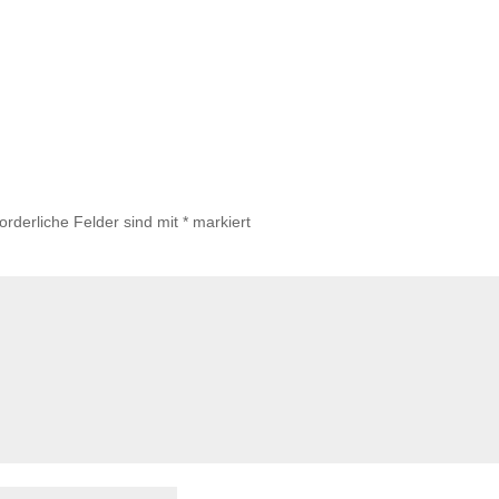
forderliche Felder sind mit
*
markiert