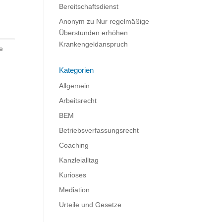
Bereitschaftsdienst
Anonym
zu
Nur regelmäßige
Überstunden erhöhen
Krankengeldanspruch
e
Kategorien
Allgemein
Arbeitsrecht
BEM
Betriebsverfassungsrecht
Coaching
Kanzleialltag
Kurioses
Mediation
Urteile und Gesetze