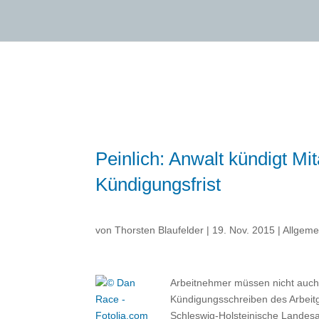
Peinlich: Anwalt kündigt Mi
Kündigungsfrist
von
Thorsten Blaufelder
|
19. Nov. 2015
|
Allgeme
Arbeitnehmer müssen nicht auch 
Kündigungsschreiben des Arbeitge
Schleswig-Holsteinische Landes