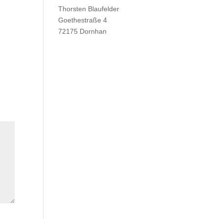
Thorsten Blaufelder
Goethestraße 4
72175 Dornhan