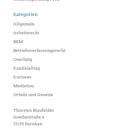
Kategorien
Allgemein
Arbeitsrecht
BEM
Betriebsverfassungsrecht
Coaching
Kanzleialltag
Kurioses
Mediation
Urteile und Gesetze
Thorsten Blaufelder
Goethestraße 4
72175 Dornhan