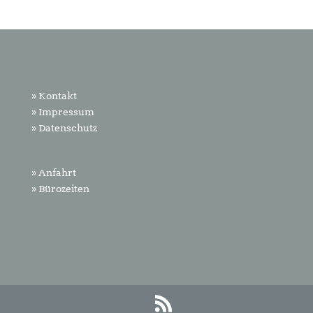
» Kontakt
» Impressum
» Datenschutz
» Anfahrt
» Bürozeiten