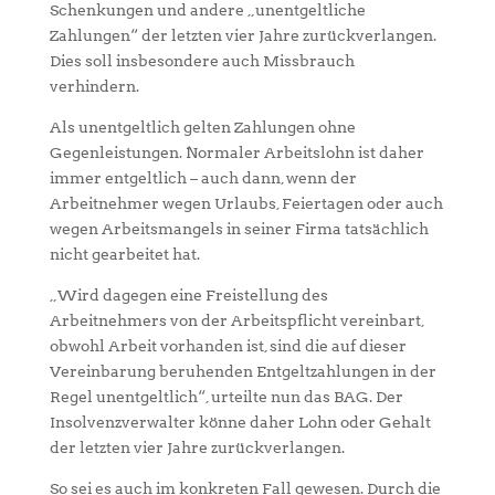
Schenkungen und andere „unentgeltliche
Zahlungen“ der letzten vier Jahre zurückverlangen.
Dies soll insbesondere auch Missbrauch
verhindern.
Als unentgeltlich gelten Zahlungen ohne
Gegenleistungen. Normaler Arbeitslohn ist daher
immer entgeltlich – auch dann, wenn der
Arbeitnehmer wegen Urlaubs, Feiertagen oder auch
wegen Arbeitsmangels in seiner Firma tatsächlich
nicht gearbeitet hat.
„Wird dagegen eine Freistellung des
Arbeitnehmers von der Arbeitspflicht vereinbart,
obwohl Arbeit vorhanden ist, sind die auf dieser
Vereinbarung beruhenden Entgeltzahlungen in der
Regel unentgeltlich“, urteilte nun das BAG. Der
Insolvenzverwalter könne daher Lohn oder Gehalt
der letzten vier Jahre zurückverlangen.
So sei es auch im konkreten Fall gewesen. Durch die