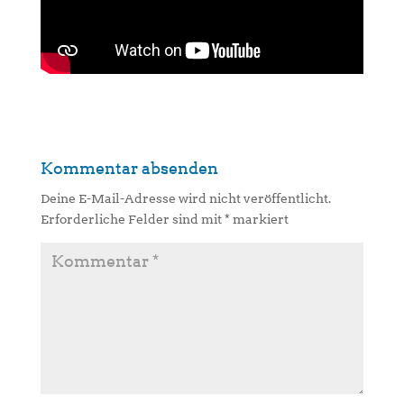
Kommentar absenden
Deine E-Mail-Adresse wird nicht veröffentlicht.
Erforderliche Felder sind mit
*
markiert