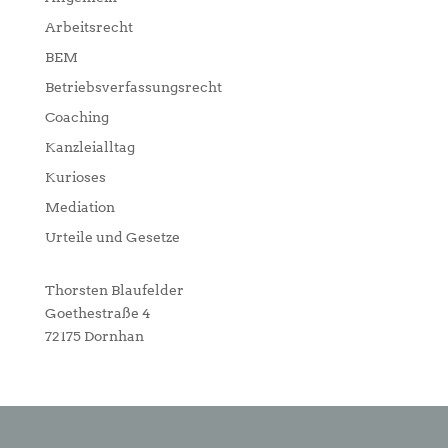
Arbeitsrecht
BEM
Betriebsverfassungsrecht
Coaching
Kanzleialltag
Kurioses
Mediation
Urteile und Gesetze
Thorsten Blaufelder
Goethestraße 4
72175 Dornhan