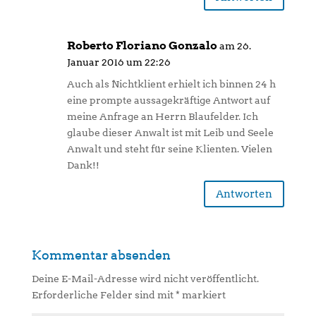
Roberto Floriano Gonzalo
am 26.
Januar 2016 um 22:26
Auch als Nichtklient erhielt ich binnen 24 h
eine prompte aussagekräftige Antwort auf
meine Anfrage an Herrn Blaufelder. Ich
glaube dieser Anwalt ist mit Leib und Seele
Anwalt und steht für seine Klienten. Vielen
Dank!!
Antworten
Kommentar absenden
Deine E-Mail-Adresse wird nicht veröffentlicht.
Erforderliche Felder sind mit
*
markiert