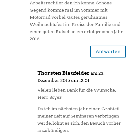
Arbeitsrechtler den ich kenne. Schöne
Gegend komme mal im Sommer mit
Motorrad vorbei. Gutes geruhsames
Weihnachtsfest im Kreise der Familie und
einen guten Rutsch in ein erfolgreiches Jahr
2016
Antworten
Thorsten Blaufelder
am 23.
Dezember 2015 um 12:01
Vielen lieben Dank für die Wünsche,
Herr Soyez!
Da ich im nächsten Jahr einen Großteil
meiner Zeit auf Seminaren verbringen
werde, lohnt es sich, den Besuch vorher
anzukündigen.