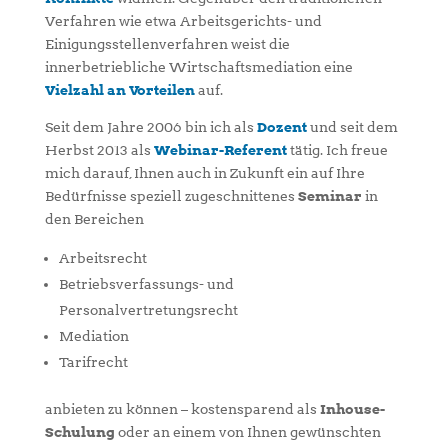
Verfahren wie etwa Arbeitsgerichts- und
Einigungsstellenverfahren weist die
innerbetriebliche Wirtschaftsmediation eine
Vielzahl an Vorteilen
auf.
Seit dem Jahre 2006 bin ich als
Dozent
und seit dem
Herbst 2013 als
Webinar-Referent
tätig. Ich freue
mich darauf, Ihnen auch in Zukunft ein auf Ihre
Bedürfnisse speziell zugeschnittenes
Seminar
in
den Bereichen
Arbeitsrecht
Betriebsverfassungs- und
Personalvertretungsrecht
Mediation
Tarifrecht
anbieten zu können – kostensparend als
Inhouse-
Schulung
oder an einem von Ihnen gewünschten