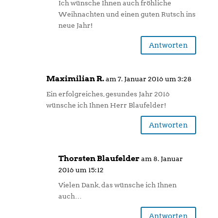
Ich wünsche Ihnen auch fröhliche
Weihnachten und einen guten Rutsch ins
neue Jahr!
Antworten
Maximilian R.
am 7. Januar 2016 um 3:28
Ein erfolgreiches, gesundes Jahr 2016
wünsche ich Ihnen Herr Blaufelder!
Antworten
Thorsten Blaufelder
am 8. Januar
2016 um 15:12
Vielen Dank, das wünsche ich Ihnen
auch…
Antworten