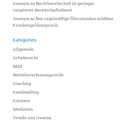
Anonym
zu
Nachtbereitschaft ist geringer
vergüteter Bereitschaftsdienst
Anonym
zu
Nur regelmäßige Überstunden erhöhen
Krankengeldanspruch
Kategorien
Allgemein
Arbeitsrecht
BEM
Betriebsverfassungsrecht
Coaching
Kanzleialltag
Kurioses
Mediation
Urteile und Gesetze