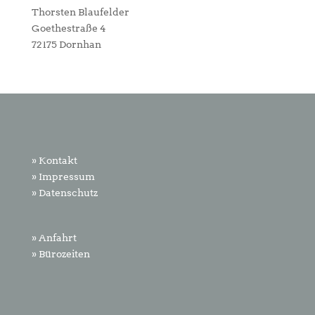
Thorsten Blaufelder
Goethestraße 4
72175 Dornhan
» Kontakt
» Impressum
» Datenschutz
» Anfahrt
» Bürozeiten