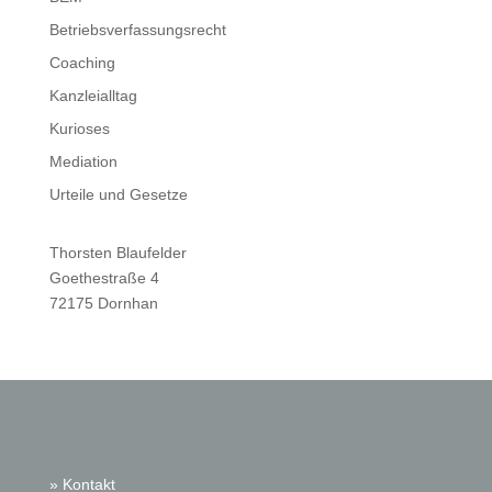
Betriebsverfassungsrecht
Coaching
Kanzleialltag
Kurioses
Mediation
Urteile und Gesetze
Thorsten Blaufelder
Goethestraße 4
72175 Dornhan
» Kontakt