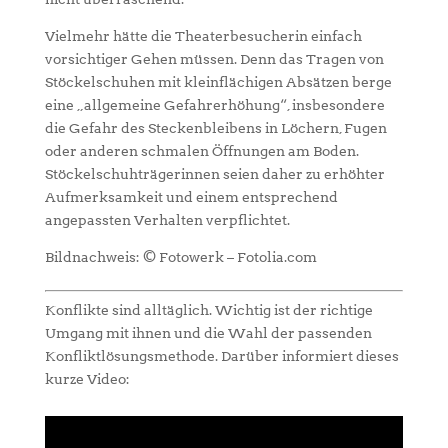
Vielmehr hätte die Theaterbesucherin einfach
vorsichtiger Gehen müssen. Denn das Tragen von
Stöckelschuhen mit kleinflächigen Absätzen berge
eine „allgemeine Gefahrerhöhung“, insbesondere
die Gefahr des Steckenbleibens in Löchern, Fugen
oder anderen schmalen Öffnungen am Boden.
Stöckelschuhträgerinnen seien daher zu erhöhter
Aufmerksamkeit und einem entsprechend
angepassten Verhalten verpflichtet.
Bildnachweis: © Fotowerk – Fotolia.com
Konflikte sind alltäglich. Wichtig ist der richtige
Umgang mit ihnen und die Wahl der passenden
Konfliktlösungsmethode. Darüber informiert dieses
kurze Video: