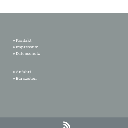
» Kontakt
» Impressum
» Datenschutz
» Anfahrt
» Bürozeiten