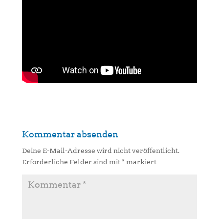
Kommentar absenden
Deine E-Mail-Adresse wird nicht veröffentlicht.
Erforderliche Felder sind mit
*
markiert