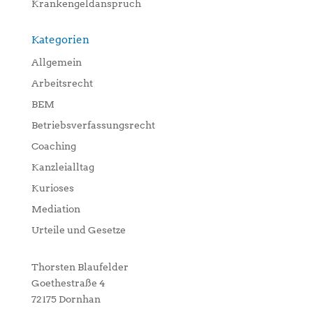
Krankengeldanspruch
Kategorien
Allgemein
Arbeitsrecht
BEM
Betriebsverfassungsrecht
Coaching
Kanzleialltag
Kurioses
Mediation
Urteile und Gesetze
Thorsten Blaufelder
Goethestraße 4
72175 Dornhan