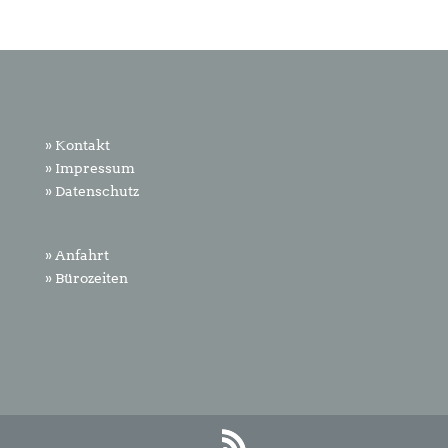
» Kontakt
» Impressum
» Datenschutz
» Anfahrt
» Bürozeiten