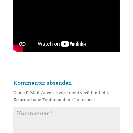
Kommentar absenden
Deine E-Mail-Adresse wird nicht veröffentlicht.
Erforderliche Felder sind mit
*
markiert