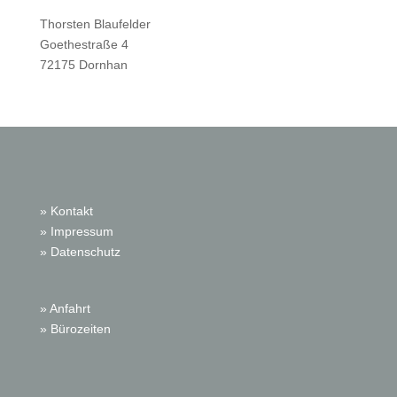
Thorsten Blaufelder
Goethestraße 4
72175 Dornhan
» Kontakt
» Impressum
» Datenschutz
» Anfahrt
» Bürozeiten