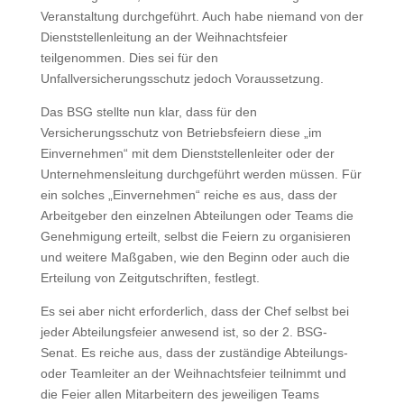
Veranstaltung durchgeführt. Auch habe niemand von der
Dienststellenleitung an der Weihnachtsfeier
teilgenommen. Dies sei für den
Unfallversicherungsschutz jedoch Voraussetzung.
Das BSG stellte nun klar, dass für den
Versicherungsschutz von Betriebsfeiern diese „im
Einvernehmen“ mit dem Dienststellenleiter oder der
Unternehmensleitung durchgeführt werden müssen. Für
ein solches „Einvernehmen“ reiche es aus, dass der
Arbeitgeber den einzelnen Abteilungen oder Teams die
Genehmigung erteilt, selbst die Feiern zu organisieren
und weitere Maßgaben, wie den Beginn oder auch die
Erteilung von Zeitgutschriften, festlegt.
Es sei aber nicht erforderlich, dass der Chef selbst bei
jeder Abteilungsfeier anwesend ist, so der 2. BSG-
Senat. Es reiche aus, dass der zuständige Abteilungs-
oder Teamleiter an der Weihnachtsfeier teilnimmt und
die Feier allen Mitarbeitern des jeweiligen Teams