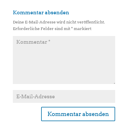
Kommentar absenden
Deine E-Mail-Adresse wird nicht veröffentlicht.
Erforderliche Felder sind mit
*
markiert
A