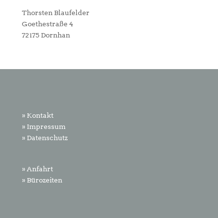
Thorsten Blaufelder
Goethestraße 4
72175 Dornhan
» Kontakt
» Impressum
» Datenschutz
» Anfahrt
» Bürozeiten