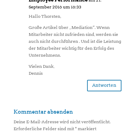
September 2016 um 16:33
Hallo Thorsten,
Große Artikel über „Mediation“. Wenn
Mitarbeiter nicht zufrieden sind, werden sie
auch nicht durchführen . Und ist die Leistung
der Mitarbeiter wichtig für den Erfolg des
Unternehmens.
Vielen Dank,
Dennis
Antworten
Kommentar absenden
Deine E-Mail-Adresse wird nicht veröffentlicht.
Erforderliche Felder sind mit
*
markiert