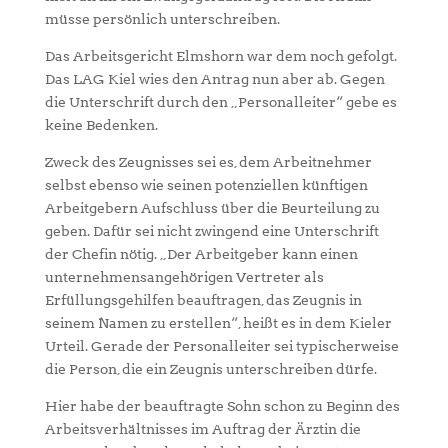
müsse persönlich unterschreiben.
Das Arbeitsgericht Elmshorn war dem noch gefolgt.
Das LAG Kiel wies den Antrag nun aber ab. Gegen
die Unterschrift durch den „Personalleiter“ gebe es
keine Bedenken.
Zweck des Zeugnisses sei es, dem Arbeitnehmer
selbst ebenso wie seinen potenziellen künftigen
Arbeitgebern Aufschluss über die Beurteilung zu
geben. Dafür sei nicht zwingend eine Unterschrift
der Chefin nötig. „Der Arbeitgeber kann einen
unternehmensangehörigen Vertreter als
Erfüllungsgehilfen beauftragen, das Zeugnis in
seinem Namen zu erstellen“, heißt es in dem Kieler
Urteil. Gerade der Personalleiter sei typischerweise
die Person, die ein Zeugnis unterschreiben dürfe.
Hier habe der beauftragte Sohn schon zu Beginn des
Arbeitsverhältnisses im Auftrag der Ärztin die