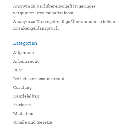
Anonym
zu
Nachtbereitschaft ist geringer
vergüteter Bereitschaftsdienst
Anonym
zu
Nur regelmäßige Überstunden erhöhen
Krankengeldanspruch
Kategorien
Allgemein
Arbeitsrecht
BEM
Betriebsverfassungsrecht
Coaching
Kanzleialltag
Kurioses
Mediation
Urteile und Gesetze