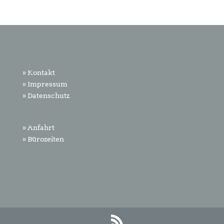
» Kontakt
» Impressum
» Datenschutz
» Anfahrt
» Bürozeiten