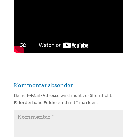
Kommentar absenden
Deine E-Mail-Adresse wird nicht veröffentlicht.
Erforderliche Felder sind mit
*
markiert