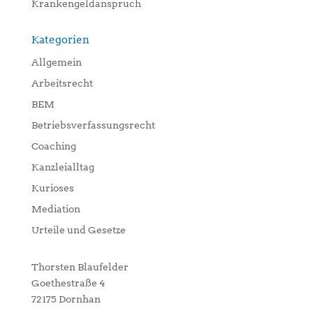
Krankengeldanspruch
Kategorien
Allgemein
Arbeitsrecht
BEM
Betriebsverfassungsrecht
Coaching
Kanzleialltag
Kurioses
Mediation
Urteile und Gesetze
Thorsten Blaufelder
Goethestraße 4
72175 Dornhan