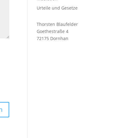
Urteile und Gesetze
Thorsten Blaufelder
Goethestraße 4
72175 Dornhan