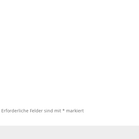
.
Erforderliche Felder sind mit
*
markiert