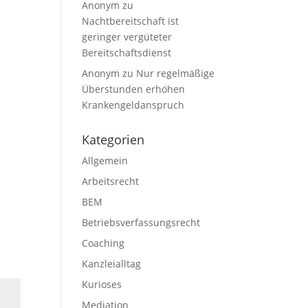
Anonym
zu
Nachtbereitschaft ist
geringer vergüteter
Bereitschaftsdienst
Anonym
zu
Nur regelmäßige
Überstunden erhöhen
Krankengeldanspruch
Kategorien
Allgemein
Arbeitsrecht
BEM
Betriebsverfassungsrecht
Coaching
Kanzleialltag
Kurioses
Mediation