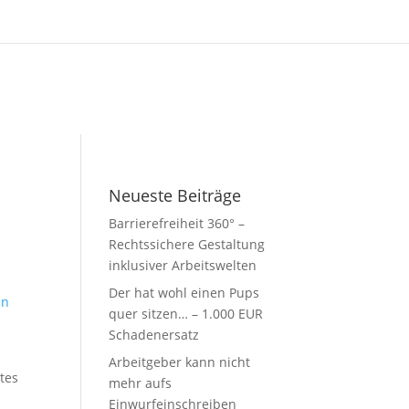
Neueste Beiträge
Barrierefreiheit 360° –
Rechtssichere Gestaltung
inklusiver Arbeitswelten
Der hat wohl einen Pups
en
quer sitzen… – 1.000 EUR
Schadenersatz
Arbeitgeber kann nicht
tes
mehr aufs
Einwurfeinschreiben