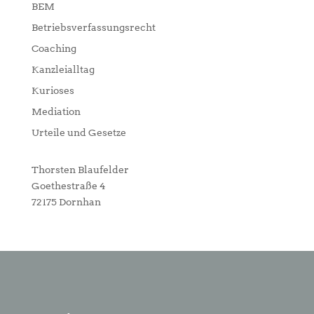
BEM
Betriebsverfassungsrecht
Coaching
Kanzleialltag
Kurioses
Mediation
Urteile und Gesetze
Thorsten Blaufelder
Goethestraße 4
72175 Dornhan