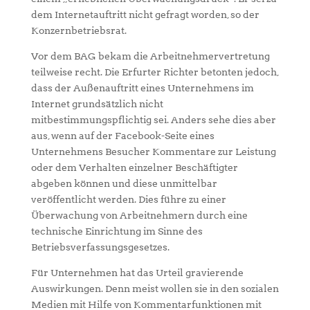
dem Internetauftritt nicht gefragt worden, so der
Konzernbetriebsrat.
Vor dem BAG bekam die Arbeitnehmervertretung
teilweise recht. Die Erfurter Richter betonten jedoch,
dass der Außenauftritt eines Unternehmens im
Internet grundsätzlich nicht
mitbestimmungspflichtig sei. Anders sehe dies aber
aus, wenn auf der Facebook-Seite eines
Unternehmens Besucher Kommentare zur Leistung
oder dem Verhalten einzelner Beschäftigter
abgeben können und diese unmittelbar
veröffentlicht werden. Dies führe zu einer
Überwachung von Arbeitnehmern durch eine
technische Einrichtung im Sinne des
Betriebsverfassungsgesetzes.
Für Unternehmen hat das Urteil gravierende
Auswirkungen. Denn meist wollen sie in den sozialen
Medien mit Hilfe von Kommentarfunktionen mit