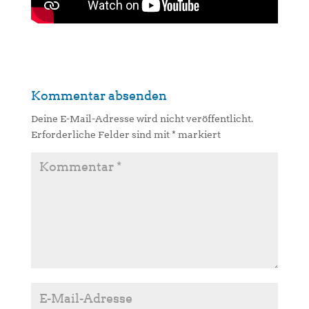
Kommentar absenden
Deine E-Mail-Adresse wird nicht veröffentlicht.
Erforderliche Felder sind mit
*
markiert