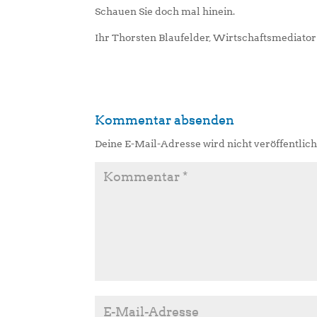
Schauen Sie doch mal hinein.
Ihr Thorsten Blaufelder, Wirtschaftsmediator
Kommentar absenden
Deine E-Mail-Adresse wird nicht veröffentlich