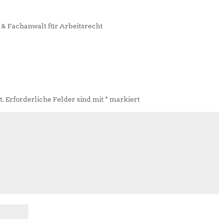
 & Fachanwalt für Arbeitsrecht
t.
Erforderliche Felder sind mit
*
markiert