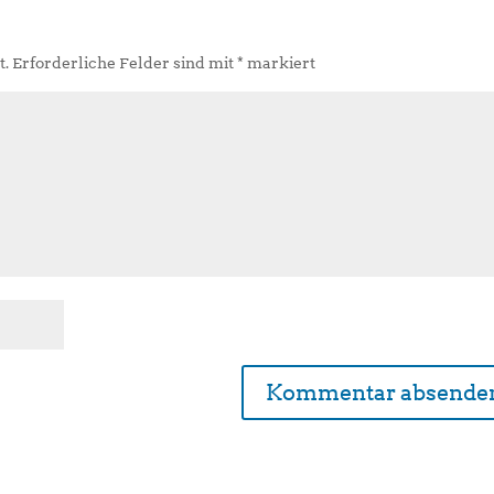
t.
Erforderliche Felder sind mit
*
markiert