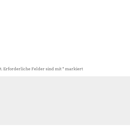
t.
Erforderliche Felder sind mit
*
markiert