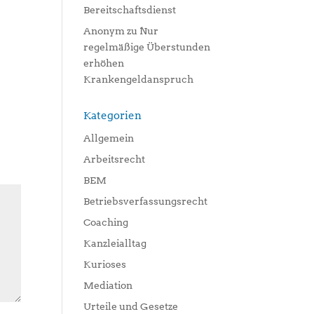
Bereitschaftsdienst
Anonym
zu
Nur
regelmäßige Überstunden
erhöhen
Krankengeldanspruch
Kategorien
Allgemein
Arbeitsrecht
BEM
Betriebsverfassungsrecht
Coaching
Kanzleialltag
Kurioses
Mediation
Urteile und Gesetze