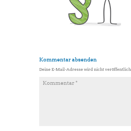
Kommentar absenden
Deine E-Mail-Adresse wird nicht veröffentlich