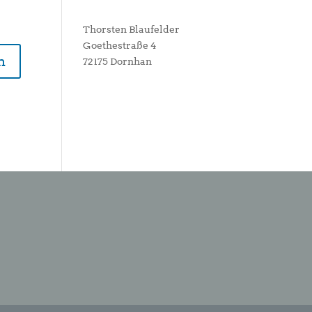
Thorsten Blaufelder
Goethestraße 4
72175 Dornhan