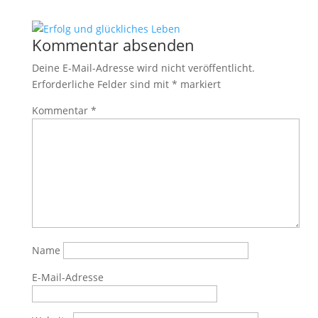
Kommentar absenden
Deine E-Mail-Adresse wird nicht veröffentlicht.
Erforderliche Felder sind mit
*
markiert
Kommentar
*
Name
E-Mail-Adresse