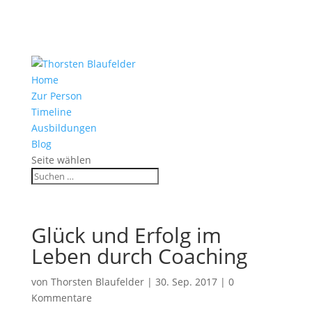
Home
Zur Person
Timeline
Ausbildungen
Blog
Seite wählen
Glück und Erfolg im
Leben durch Coaching
von
Thorsten Blaufelder
|
30. Sep. 2017
|
0
Kommentare