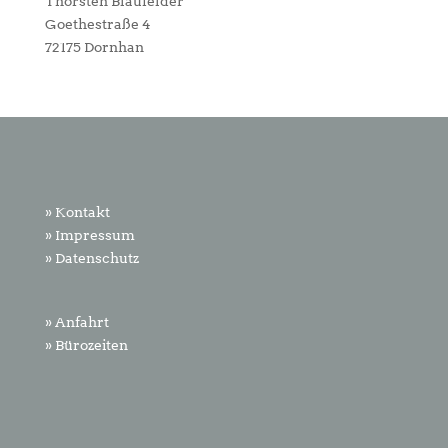
Thorsten Blaufelder
Goethestraße 4
72175 Dornhan
» Kontakt
» Impressum
» Datenschutz
» Anfahrt
» Bürozeiten