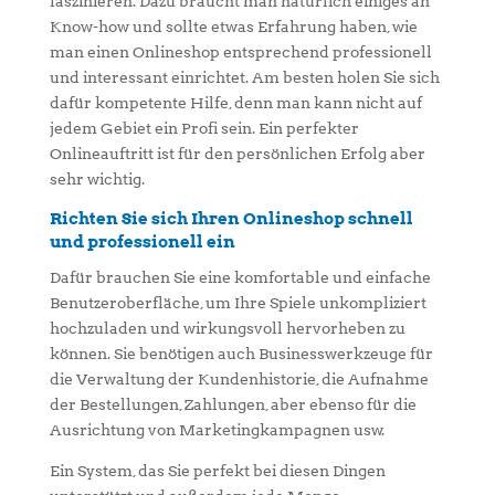
faszinieren. Dazu braucht man natürlich einiges an
Know-how und sollte etwas Erfahrung haben, wie
man einen Onlineshop entsprechend professionell
und interessant einrichtet. Am besten holen Sie sich
dafür kompetente Hilfe, denn man kann nicht auf
jedem Gebiet ein Profi sein. Ein perfekter
Onlineauftritt ist für den persönlichen Erfolg aber
sehr wichtig.
Richten Sie sich Ihren Onlineshop schnell
und professionell ein
Dafür brauchen Sie eine komfortable und einfache
Benutzeroberfläche, um Ihre Spiele unkompliziert
hochzuladen und wirkungsvoll hervorheben zu
können. Sie benötigen auch Businesswerkzeuge für
die Verwaltung der Kundenhistorie, die Aufnahme
der Bestellungen, Zahlungen, aber ebenso für die
Ausrichtung von Marketingkampagnen usw.
Ein System, das Sie perfekt bei diesen Dingen