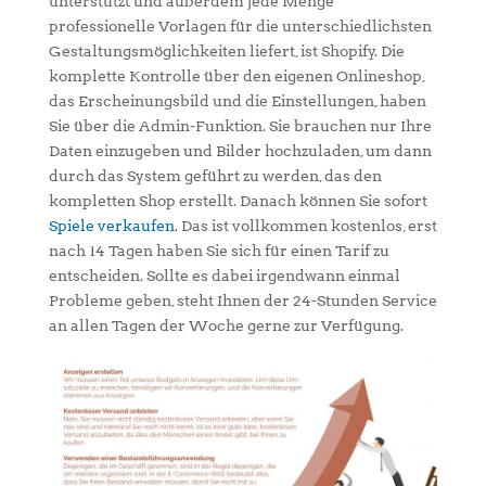
unterstützt und außerdem jede Menge
professionelle Vorlagen für die unterschiedlichsten
Gestaltungsmöglichkeiten liefert, ist Shopify. Die
komplette Kontrolle über den eigenen Onlineshop,
das Erscheinungsbild und die Einstellungen, haben
Sie über die Admin-Funktion. Sie brauchen nur Ihre
Daten einzugeben und Bilder hochzuladen, um dann
durch das System geführt zu werden, das den
kompletten Shop erstellt. Danach können Sie sofort
Spiele verkaufen
. Das ist vollkommen kostenlos, erst
nach 14 Tagen haben Sie sich für einen Tarif zu
entscheiden. Sollte es dabei irgendwann einmal
Probleme geben, steht Ihnen der 24-Stunden Service
an allen Tagen der Woche gerne zur Verfügung.