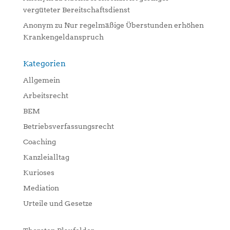
vergüteter Bereitschaftsdienst
Anonym
zu
Nur regelmäßige Überstunden erhöhen
Krankengeldanspruch
Kategorien
Allgemein
Arbeitsrecht
BEM
Betriebsverfassungsrecht
Coaching
Kanzleialltag
Kurioses
Mediation
Urteile und Gesetze