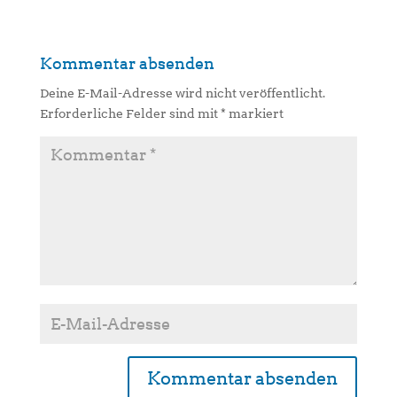
Kommentar absenden
Deine E-Mail-Adresse wird nicht veröffentlicht.
Erforderliche Felder sind mit
*
markiert