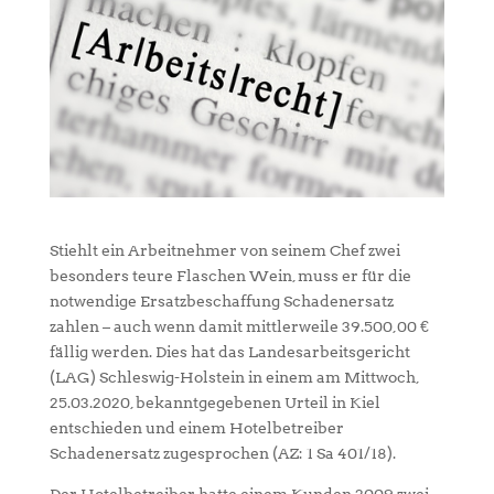
Stiehlt ein Arbeitnehmer von seinem Chef zwei
besonders teure Flaschen Wein, muss er für die
notwendige Ersatzbeschaffung Schadenersatz
zahlen – auch wenn damit mittlerweile 39.500,00 €
fällig werden. Dies hat das Landesarbeitsgericht
(LAG) Schleswig-Holstein in einem am Mittwoch,
25.03.2020, bekanntgegebenen Urteil in Kiel
entschieden und einem Hotelbetreiber
Schadenersatz zugesprochen (AZ: 1 Sa 401/18).