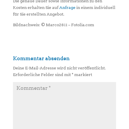
Die genaue Dauer sowie Informationen zu den
Kosten erhalten Sie auf
Anfrage
in einem individuell
für Sie erstellten Angebot.
Bildnachweis: © Marco2811 – Fotolia.com
Kommentar absenden
Deine E-Mail-Adresse wird nicht veröffentlicht.
Erforderliche Felder sind mit
*
markiert