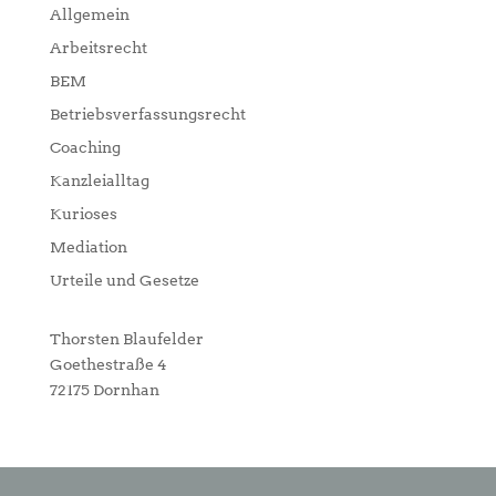
Allgemein
Arbeitsrecht
BEM
Betriebsverfassungsrecht
Coaching
Kanzleialltag
Kurioses
Mediation
Urteile und Gesetze
Thorsten Blaufelder
Goethestraße 4
72175 Dornhan