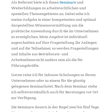
Als Referent biete ich Ihnen
Seminare
und
Weiterbildungen zu arbeitsrechtlichen und
speziellen Themengebieten an. Dabei sehe ich
meine Aufgabe in einer kompetenten und optimal
dargestellten Wissensvermittlung, um die
praktische Anwendung durch Sie im Unternehmen
zu ermöglichen. Mein Angebot ist individuell
zugeschnitten auf Ihre Fragestellung, Ihr Anliegen
und auf die Teilnehmer, so werden Fragestellungen
und Inhalte aus Betriebsrats- und
Arbeitnehmersicht andere sein als die für
Führungskräfte.
Gerne reise ich für Inhouse-Schulungen zu Ihrem
Unternehmen oder zu einem für Sie günstig
gelegenen Seminarhotel. Nach dem Seminar stehe
ich selbstverständlich auch für Beratungen vor Ort
zur Verfügung.
Die Seminare dauern in der Regel zwei bis fünf Tage.