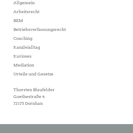
Allgemein
Arbeitsrecht
BEM
Betriebsverfassungsrecht
Coaching
Kanzleialltag
Kurioses
Mediation
Urteile und Gesetze
Thorsten Blaufelder
Goethestraße 4
72175 Dornhan