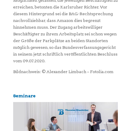
Möglichkeit gelassen, die jeweiligen Beschäftigten zu
erreichen, betonten die Karlsruher Richter. Vor
diesem Hintergrund sei die BAG-Rechtsprechung
nachvollziehbar, dass Amazon dies begrenzt
hinnehmen muss. Der Zugang arbeitswilliger
Beschäftigter zu ihrem Arbeitsplatz sei schon wegen
der Größe der Parkplätze an beiden Standorten
möglich gewesen, so das Bundesverfassungsgericht
in seinem jetzt schriftlich veröffentlichten Beschluss
vom 09.07.2020.
Bildnachweis: © Alexander Limbach – Fotolia.com
Seminare