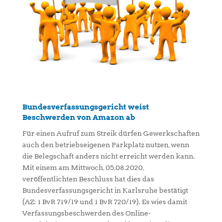
Bundesverfassungsgericht weist
Beschwerden von Amazon ab
Für einen Aufruf zum Streik dürfen Gewerkschaften
auch den betriebseigenen Parkplatz nutzen, wenn
die Belegschaft anders nicht erreicht werden kann.
Mit einem am Mittwoch, 05.08.2020,
veröffentlichten Beschluss hat dies das
Bundesverfassungsgericht in Karlsruhe bestätigt
(AZ: 1 BvR 719/19 und 1 BvR 720/19). Es wies damit
Verfassungsbeschwerden des Online-