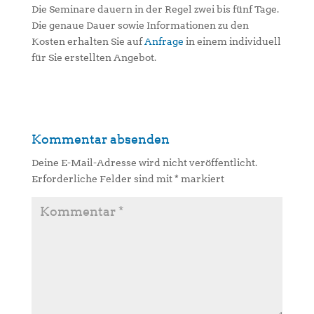
Die Seminare dauern in der Regel zwei bis fünf Tage.
Die genaue Dauer sowie Informationen zu den
Kosten erhalten Sie auf
Anfrage
in einem individuell
für Sie erstellten Angebot.
Kommentar absenden
Deine E-Mail-Adresse wird nicht veröffentlicht.
Erforderliche Felder sind mit
*
markiert