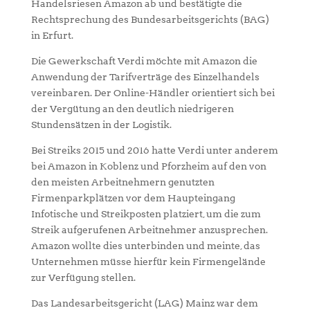
Handelsriesen Amazon ab und bestätigte die
Rechtsprechung des Bundesarbeitsgerichts (BAG)
in Erfurt.
Die Gewerkschaft Verdi möchte mit Amazon die
Anwendung der Tarifverträge des Einzelhandels
vereinbaren. Der Online-Händler orientiert sich bei
der Vergütung an den deutlich niedrigeren
Stundensätzen in der Logistik.
Bei Streiks 2015 und 2016 hatte Verdi unter anderem
bei Amazon in Koblenz und Pforzheim auf den von
den meisten Arbeitnehmern genutzten
Firmenparkplätzen vor dem Haupteingang
Infotische und Streikposten platziert, um die zum
Streik aufgerufenen Arbeitnehmer anzusprechen.
Amazon wollte dies unterbinden und meinte, das
Unternehmen müsse hierfür kein Firmengelände
zur Verfügung stellen.
Das Landesarbeitsgericht (LAG) Mainz war dem