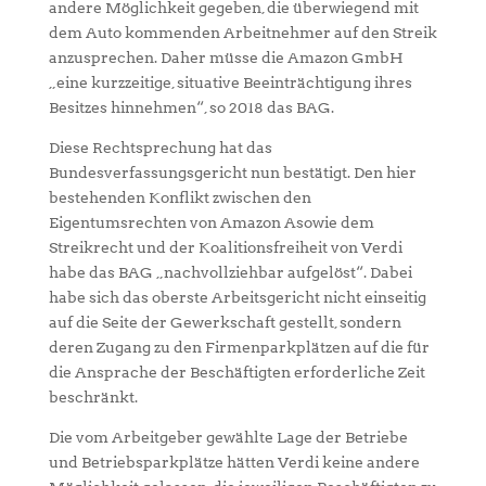
andere Möglichkeit gegeben, die überwiegend mit
dem Auto kommenden Arbeitnehmer auf den Streik
anzusprechen. Daher müsse die Amazon GmbH
„eine kurzzeitige, situative Beeinträchtigung ihres
Besitzes hinnehmen“, so 2018 das BAG.
Diese Rechtsprechung hat das
Bundesverfassungsgericht nun bestätigt. Den hier
bestehenden Konflikt zwischen den
Eigentumsrechten von Amazon Asowie dem
Streikrecht und der Koalitionsfreiheit von Verdi
habe das BAG „nachvollziehbar aufgelöst“. Dabei
habe sich das oberste Arbeitsgericht nicht einseitig
auf die Seite der Gewerkschaft gestellt, sondern
deren Zugang zu den Firmenparkplätzen auf die für
die Ansprache der Beschäftigten erforderliche Zeit
beschränkt.
Die vom Arbeitgeber gewählte Lage der Betriebe
und Betriebsparkplätze hätten Verdi keine andere