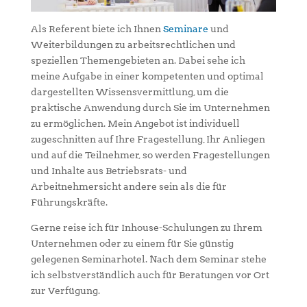
Als Referent biete ich Ihnen
Seminare
und
Weiterbildungen zu arbeitsrechtlichen und
speziellen Themengebieten an. Dabei sehe ich
meine Aufgabe in einer kompetenten und optimal
dargestellten Wissensvermittlung, um die
praktische Anwendung durch Sie im Unternehmen
zu ermöglichen. Mein Angebot ist individuell
zugeschnitten auf Ihre Fragestellung, Ihr Anliegen
und auf die Teilnehmer, so werden Fragestellungen
und Inhalte aus Betriebsrats- und
Arbeitnehmersicht andere sein als die für
Führungskräfte.
Gerne reise ich für Inhouse-Schulungen zu Ihrem
Unternehmen oder zu einem für Sie günstig
gelegenen Seminarhotel. Nach dem Seminar stehe
ich selbstverständlich auch für Beratungen vor Ort
zur Verfügung.