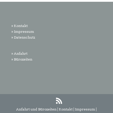
» Kontakt
» Impressum
» Datenschutz
» Anfahrt
» Bürozeiten
Anfahrt und Bürozeiten
|
Kontakt
|
Impressum
|