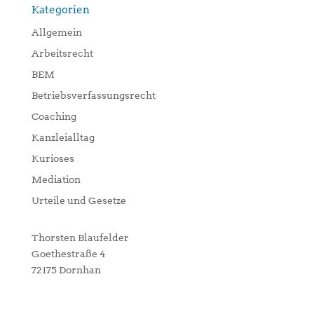
Kategorien
Allgemein
Arbeitsrecht
BEM
Betriebsverfassungsrecht
Coaching
Kanzleialltag
Kurioses
Mediation
Urteile und Gesetze
Thorsten Blaufelder
Goethestraße 4
72175 Dornhan