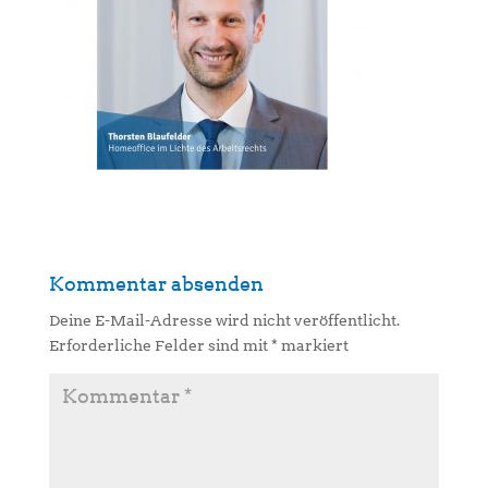
Kommentar absenden
Deine E-Mail-Adresse wird nicht veröffentlicht.
Erforderliche Felder sind mit
*
markiert