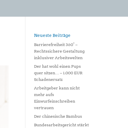
Neueste Beiträge
Barrierefreiheit 360° –
Rechtssichere Gestaltung
inklusiver Arbeitswelten
Der hat wohl einen Pups
quer sitzen… – 1.000 EUR
Schadenersatz
Arbeitgeber kann nicht
mehr aufs
Einwurfeinschreiben
vertrauen
Der chinesische Bambus
Bundesarbeitsgericht stärkt