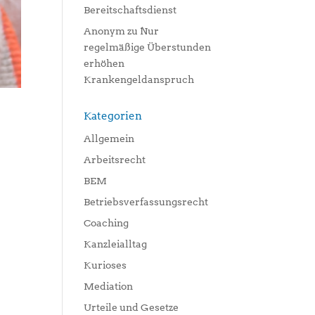
Bereitschaftsdienst
Anonym
zu
Nur
regelmäßige Überstunden
erhöhen
Krankengeldanspruch
Kategorien
Allgemein
Arbeitsrecht
BEM
Betriebsverfassungsrecht
Coaching
Kanzleialltag
Kurioses
Mediation
Urteile und Gesetze