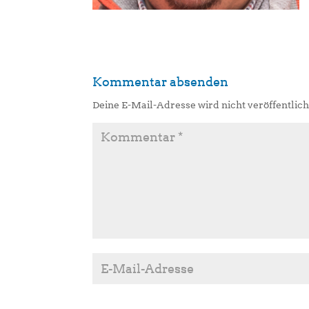
Kommentar absenden
Deine E-Mail-Adresse wird nicht veröffentlich