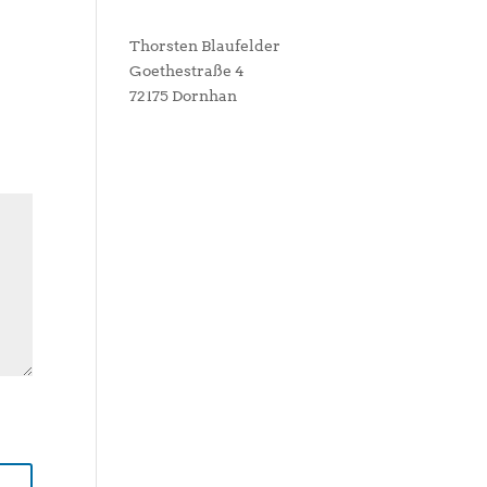
Thorsten Blaufelder
Goethestraße 4
72175 Dornhan