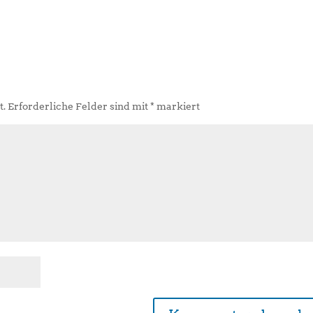
t.
Erforderliche Felder sind mit
*
markiert