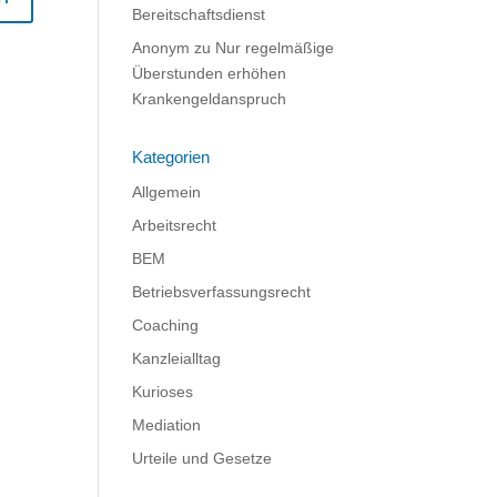
Bereitschaftsdienst
Anonym
zu
Nur regelmäßige
Überstunden erhöhen
Krankengeldanspruch
Kategorien
Allgemein
Arbeitsrecht
BEM
Betriebsverfassungsrecht
Coaching
Kanzleialltag
Kurioses
Mediation
Urteile und Gesetze