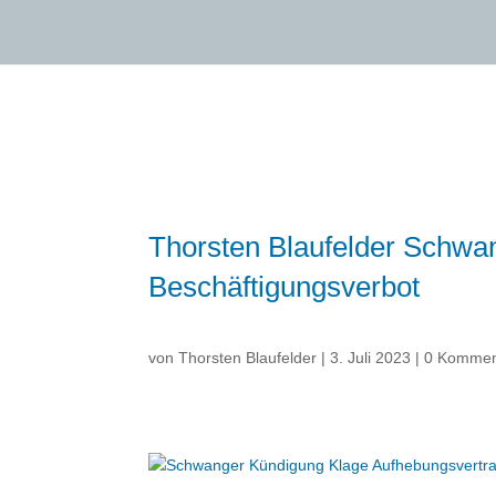
Thorsten Blaufelder Schwa
Beschäftigungsverbot
von
Thorsten Blaufelder
|
3. Juli 2023
|
0 Kommen