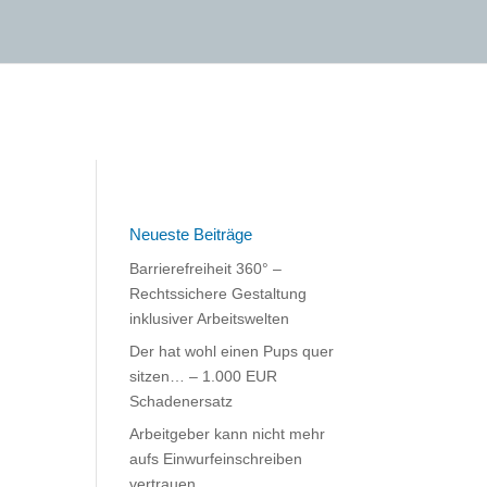
Neueste Beiträge
Barrierefreiheit 360° –
Rechtssichere Gestaltung
inklusiver Arbeitswelten
Der hat wohl einen Pups quer
sitzen… – 1.000 EUR
Schadenersatz
Arbeitgeber kann nicht mehr
aufs Einwurfeinschreiben
vertrauen