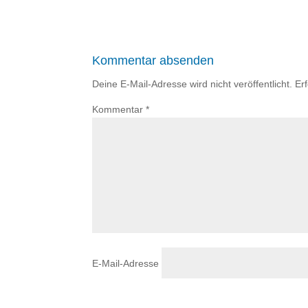
Kommentar absenden
Deine E-Mail-Adresse wird nicht veröffentlicht.
Er
Kommentar
*
E-Mail-Adresse