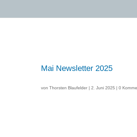
Mai Newsletter 2025
von
Thorsten Blaufelder
|
2. Juni 2025
|
0 Komme