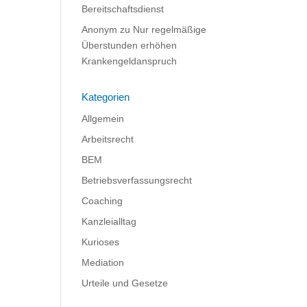
Bereitschaftsdienst
Anonym
zu
Nur regelmäßige
Überstunden erhöhen
Krankengeldanspruch
Kategorien
Allgemein
Arbeitsrecht
BEM
Betriebsverfassungsrecht
Coaching
Kanzleialltag
Kurioses
Mediation
Urteile und Gesetze