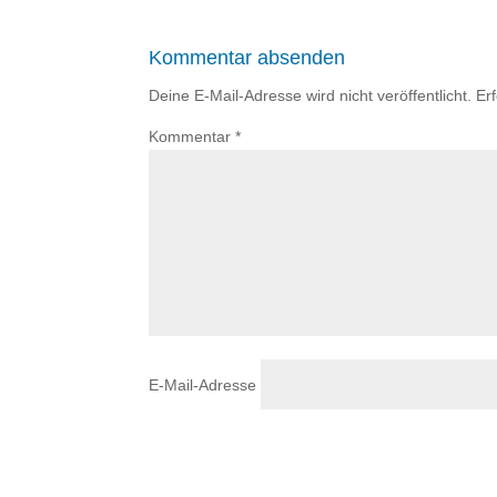
Kommentar absenden
Deine E-Mail-Adresse wird nicht veröffentlicht.
Er
Kommentar
*
E-Mail-Adresse