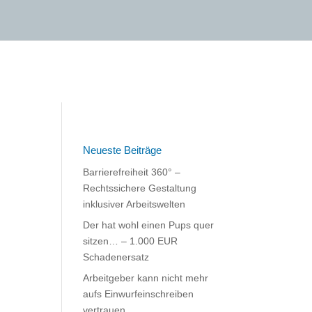
Neueste Beiträge
Barrierefreiheit 360° –
Rechtssichere Gestaltung
inklusiver Arbeitswelten
Der hat wohl einen Pups quer
sitzen… – 1.000 EUR
Schadenersatz
Arbeitgeber kann nicht mehr
aufs Einwurfeinschreiben
vertrauen