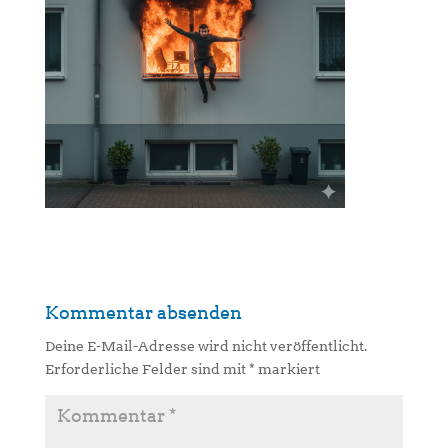
Kommentar absenden
Deine E-Mail-Adresse wird nicht veröffentlicht.
Erforderliche Felder sind mit
*
markiert