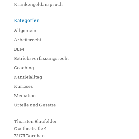
Krankengeldanspruch
Kategorien
Allgemein
Arbeitsrecht
BEM
Betriebsverfassungsrecht
Coaching
Kanzleialltag
Kurioses
Mediation
Urteile und Gesetze
Thorsten Blaufelder
Goethestraße 4
72175 Dornhan