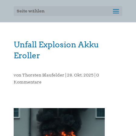
Seite wählen
Unfall Explosion Akku
Eroller
von
Thorsten Blaufelder
|
28. Okt. 2025
|
0
Kommentare