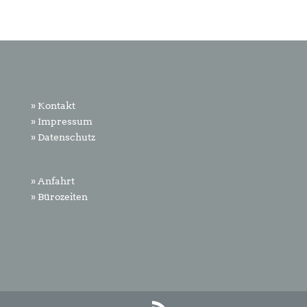
» Kontakt
» Impressum
» Datenschutz
» Anfahrt
» Bürozeiten