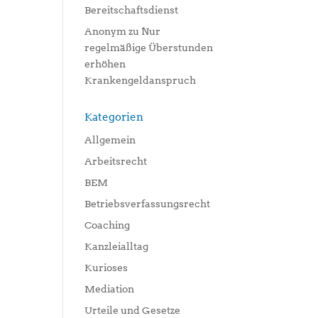
Bereitschaftsdienst
Anonym
zu
Nur
regelmäßige Überstunden
erhöhen
Krankengeldanspruch
Kategorien
Allgemein
Arbeitsrecht
BEM
Betriebsverfassungsrecht
Coaching
Kanzleialltag
Kurioses
Mediation
Urteile und Gesetze