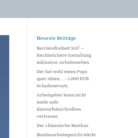
Neueste Beiträge
Barrierefreiheit 360° –
Rechtssichere Gestaltung
inklusiver Arbeitswelten
Der hat wohl einen Pups
quer sitzen… – 1.000 EUR
Schadenersatz
Arbeitgeber kann nicht
mehr aufs
Einwurfeinschreiben
vertrauen
Der chinesische Bambus
Bundesarbeitsgericht stärkt