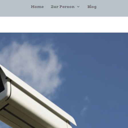
Home
Zur Person
Blog