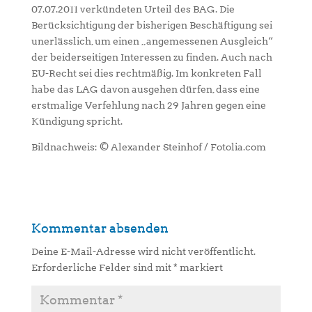
07.07.2011 verkündeten Urteil des BAG. Die
Berücksichtigung der bisherigen Beschäftigung sei
unerlässlich, um einen „angemessenen Ausgleich“
der beiderseitigen Interessen zu finden. Auch nach
EU-Recht sei dies rechtmäßig. Im konkreten Fall
habe das LAG davon ausgehen dürfen, dass eine
erstmalige Verfehlung nach 29 Jahren gegen eine
Kündigung spricht.
Bildnachweis: © Alexander Steinhof / Fotolia.com
Kommentar absenden
Deine E-Mail-Adresse wird nicht veröffentlicht.
Erforderliche Felder sind mit
*
markiert