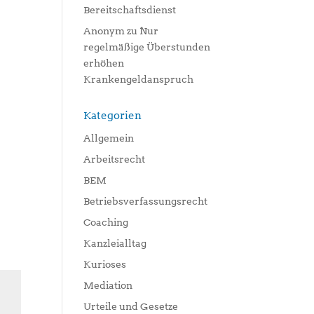
Bereitschaftsdienst
Anonym
zu
Nur
regelmäßige Überstunden
erhöhen
Krankengeldanspruch
Kategorien
Allgemein
Arbeitsrecht
BEM
Betriebsverfassungsrecht
Coaching
Kanzleialltag
Kurioses
Mediation
Urteile und Gesetze