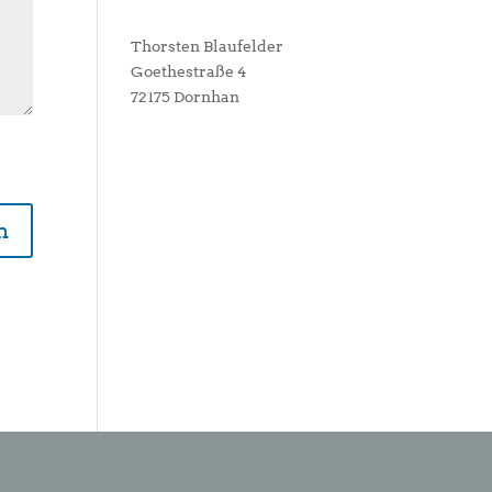
Thorsten Blaufelder
Goethestraße 4
72175 Dornhan