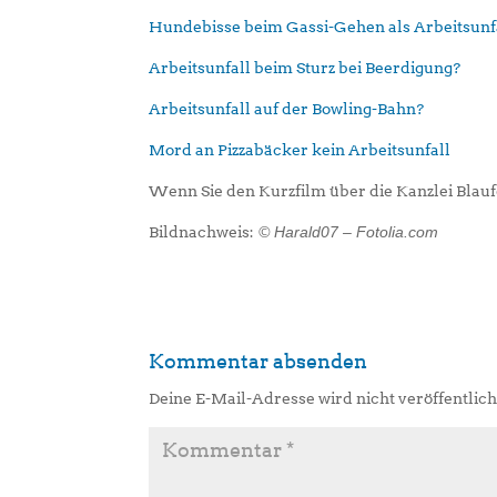
Hundebisse beim Gassi-Gehen als Arbeitsunf
Arbeitsunfall beim Sturz bei Beerdigung?
Arbeitsunfall auf der Bowling-Bahn?
Mord an Pizzabäcker kein Arbeitsunfall
Wenn Sie den Kurzfilm über die Kanzlei Blauf
Bildnachweis:
© Harald07 – Fotolia.com
Kommentar absenden
Deine E-Mail-Adresse wird nicht veröffentlich