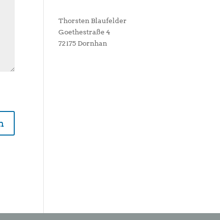
Thorsten Blaufelder
Goethestraße 4
72175 Dornhan