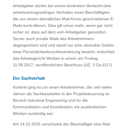
Arbeitgeber dürfen bei einem konkreten Verdacht über
arbeitsvertragswidriges Verhalten eines Beschäftigten
die von einem dienstlichen Mail-Konto geschriebenen E-
Mails kontrollieren. Dies gilt umso mehr, wenn gar nicht
sicher ist, dass auf dem vom Arbeitgeber genutzten
Server auch private Mails des Arbeitnehmers
abgespeichert sind und damit nur eine abstrakte Gefahr
einer Persönlichkeitsrechtsverletzung besteht, entschied
das Arbeitsgericht Weiden in einem am Freitag,
11.08.2017, veröffentlichten Beschluss (AZ: 3 Ga 6/17).
Der Sachverhalt
Konkret ging es um einen Arbeitnehmer, der seit vielen
Jahren als Sachbearbeiter in der Projektsteuerung im
Bereich Industrial Engineering und für die
Kommunikation und Koordination mit ausländischen
Werken zuständig war.
Am 14.10.2016 verschickte der Beschäftigte eine Mail