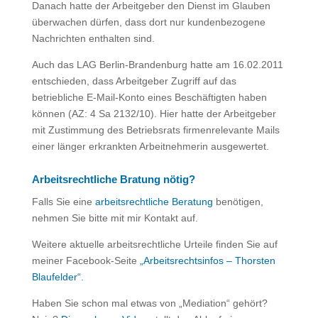
Danach hatte der Arbeitgeber den Dienst im Glauben
überwachen dürfen, dass dort nur kundenbezogene
Nachrichten enthalten sind.
Auch das LAG Berlin-Brandenburg hatte am 16.02.2011
entschieden, dass Arbeitgeber Zugriff auf das
betriebliche E-Mail-Konto eines Beschäftigten haben
können (AZ: 4 Sa 2132/10). Hier hatte der Arbeitgeber
mit Zustimmung des Betriebsrats firmenrelevante Mails
einer länger erkrankten Arbeitnehmerin ausgewertet.
Arbeitsrechtliche Bratung nötig?
Falls Sie eine
arbeitsrechtliche Beratung
benötigen,
nehmen Sie bitte mit mir Kontakt auf.
Weitere aktuelle arbeitsrechtliche Urteile finden Sie auf
meiner Facebook-Seite
„Arbeitsrechtsinfos – Thorsten
Blaufelder“.
Haben Sie schon mal etwas von „Mediation“ gehört?