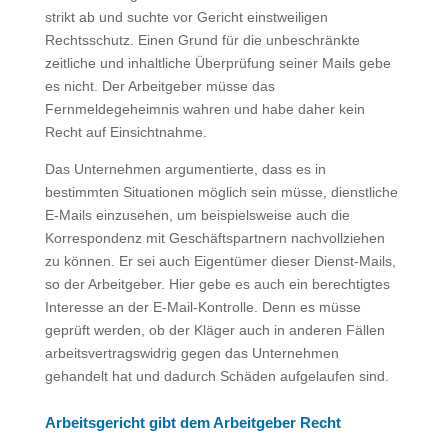
strikt ab und suchte vor Gericht einstweiligen
Rechtsschutz. Einen Grund für die unbeschränkte
zeitliche und inhaltliche Überprüfung seiner Mails gebe
es nicht. Der Arbeitgeber müsse das
Fernmeldegeheimnis wahren und habe daher kein
Recht auf Einsichtnahme.
Das Unternehmen argumentierte, dass es in
bestimmten Situationen möglich sein müsse, dienstliche
E-Mails einzusehen, um beispielsweise auch die
Korrespondenz mit Geschäftspartnern nachvollziehen
zu können. Er sei auch Eigentümer dieser Dienst-Mails,
so der Arbeitgeber. Hier gebe es auch ein berechtigtes
Interesse an der E-Mail-Kontrolle. Denn es müsse
geprüft werden, ob der Kläger auch in anderen Fällen
arbeitsvertragswidrig gegen das Unternehmen
gehandelt hat und dadurch Schäden aufgelaufen sind.
Arbeitsgericht gibt dem Arbeitgeber Recht