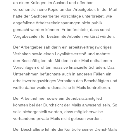
an einen Kollegen im Ausland und offenbar
versehentlich eine Kopie an den Arbeitgeber. In der Mail
hatte der Sachbearbeiter Vorschläge unterbreitet, wie
angefallene Arbeitszeiteinsparungen nicht publik
gemacht werden können. Er befürchtete, dass sonst
Vorgabezeiten für bestimmte Arbeiten verkürzt würden.
Der Arbeitgeber sah darin ein arbeitsvertragswidriges
Verhalten sowie einen Loyalitätsverstoß und mahnte
den Beschäftigten ab. Mit den in der Mail enthaltenen
Vorschlägen drohten massive finanzielle Schäden. Das
Unternehmen befürchtete auch in anderen Fällen ein
arbeitsvertragswidriges Verhalten des Beschäftigten und
wollte daher weitere dienstliche E-Mails kontrollieren.
Der Arbeitnehmer sowie ein Betriebsratsmitglied
könnten bei der Durchsicht der Mails anwesend sein. So
solle sichergestellt werden, dass möglicherweise
vorhandene private Mails nicht gelesen werden.
Der Beschäftigte lehnte die Kontrolle seiner Dienst-Mails