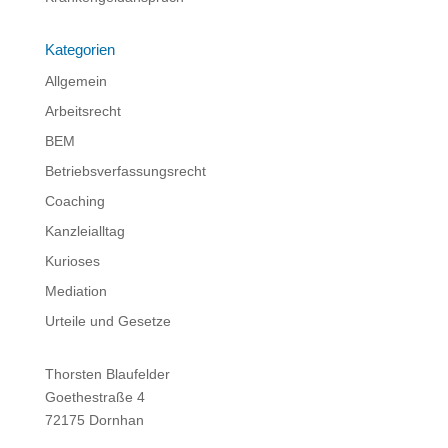
Kategorien
Allgemein
Arbeitsrecht
BEM
Betriebsverfassungsrecht
Coaching
Kanzleialltag
Kurioses
Mediation
Urteile und Gesetze
Thorsten Blaufelder
Goethestraße 4
72175 Dornhan