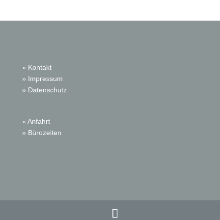
» Kontakt
» Impressum
» Datenschutz
» Anfahrt
» Bürozeiten