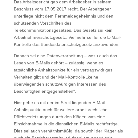
Das Arbeitsgericht gab dem Arbeitgeber in seinem
Beschluss vom 17.05.2017 recht. Der Arbeitgeber
unterliege nicht dem Fernmeldegeheimnis und den
schützenden Vorschriften des
Telekommunikationsgesetzes. Das Gesetz sei kein
Arbeitnehmerschutzgesetz. Vielmehr sei für die E-Mail-
Kontrolle das Bundesdatenschutzgesetz anzuwenden.
Danach sei eine Datenverarbeitung – wozu auch das
Lesen von E-Mails gehört – zulässig, wenn es
tatsächliche Anhaltspunkte für ein vertragswidriges
Verhalten gibt und der Mail-Kontrolle „keine
überwiegenden schutzwürdigen Interessen des
Beschäftigten entgegenstehen“.
Hier gebe es mit der im Streit liegenden E-Mail
Anhaltspunkte auch für weitere arbeitsrechtliche
Pflichtverletzungen durch den Kläger, was eine
Einsichtnahme in die dienstlichen E-Mails rechtfertige.
Dies sei auch verhältnismäßig, da sowohl der Kläger als