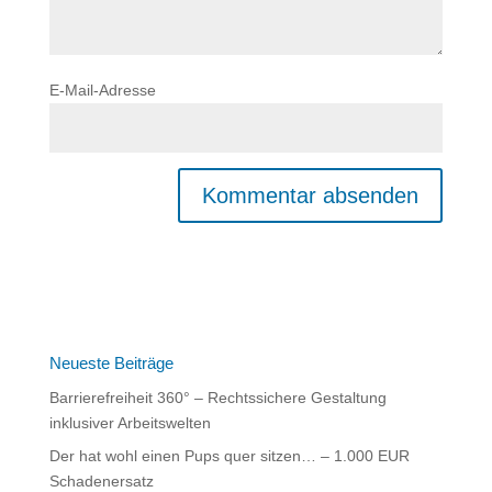
E-Mail-Adresse
Neueste Beiträge
Barrierefreiheit 360° – Rechtssichere Gestaltung
inklusiver Arbeitswelten
Der hat wohl einen Pups quer sitzen… – 1.000 EUR
Schadenersatz