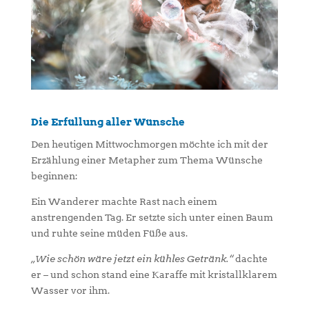
Die Erfüllung aller Wünsche
Den heutigen Mittwochmorgen möchte ich mit der
Erzählung einer Metapher zum Thema Wünsche
beginnen:
Ein Wanderer machte Rast nach einem
anstrengenden Tag. Er setzte sich unter einen Baum
und ruhte seine müden Füße aus.
„Wie schön wäre jetzt ein kühles Getränk.“
dachte
er – und schon stand eine Karaffe mit kristallklarem
Wasser vor ihm.