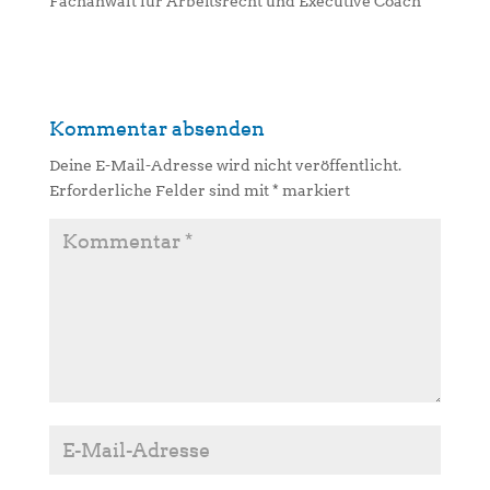
Fachanwalt für Arbeitsrecht und Executive Coach
Kommentar absenden
Deine E-Mail-Adresse wird nicht veröffentlicht.
Erforderliche Felder sind mit
*
markiert