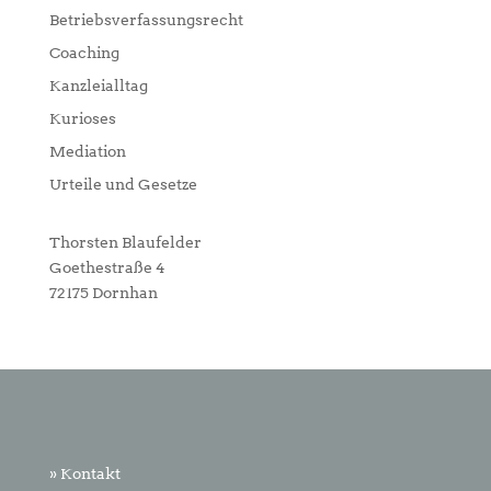
Betriebsverfassungsrecht
Coaching
Kanzleialltag
Kurioses
Mediation
Urteile und Gesetze
Thorsten Blaufelder
Goethestraße 4
72175 Dornhan
» Kontakt