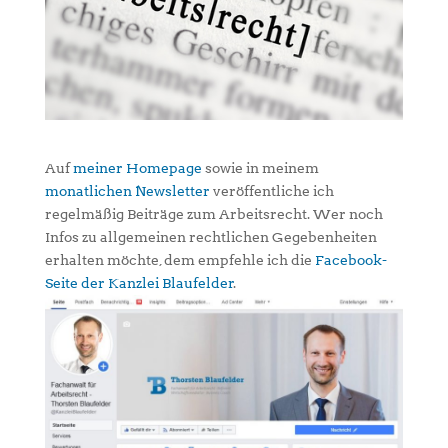
Auf
meiner Homepage
sowie in meinem
monatlichen Newsletter
veröffentliche ich
regelmäßig Beiträge zum Arbeitsrecht. Wer noch
Infos zu allgemeinen rechtlichen Gegebenheiten
erhalten möchte, dem empfehle ich die
Facebook-
Seite der Kanzlei Blaufelder
.