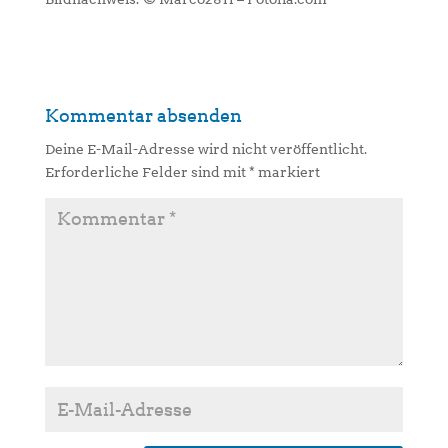
Kommentar absenden
Deine E-Mail-Adresse wird nicht veröffentlicht.
Erforderliche Felder sind mit
*
markiert