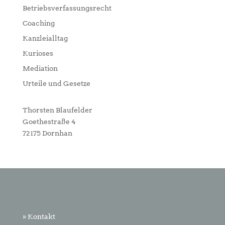
Betriebsverfassungsrecht
Coaching
Kanzleialltag
Kurioses
Mediation
Urteile und Gesetze
Thorsten Blaufelder
Goethestraße 4
72175 Dornhan
» Kontakt