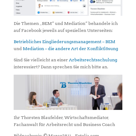
Die Themen „BEM“ und Mediation“ behandele ich
auf Facebook jeweils auf speziellen Unterseiten:
Betriebliches Eingliederungsmanagement – BEM
und
Mediation – die andere Art der Konfliktlösung
Sind Sie vielleicht an einer
Arbeitsrechtsschulung
interessiert? Dann sprechen Sie mich bitte an.
Ihr Thorsten Blaufelder, Wirtschaftsmediator,
Fachanwalt für Arbeitsrecht und Business Coach
Bildnachweis: © Marco2811 – Fotolia.com