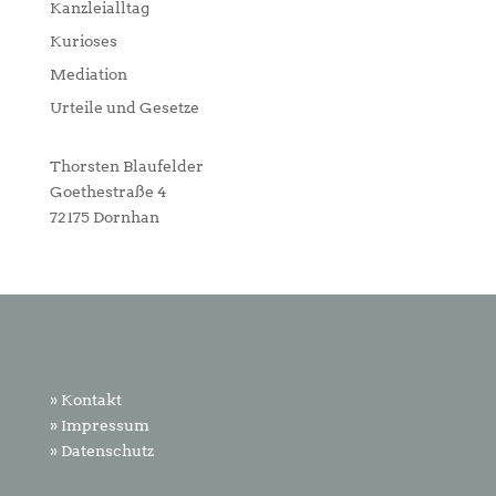
Kanzleialltag
Kurioses
Mediation
Urteile und Gesetze
Thorsten Blaufelder
Goethestraße 4
72175 Dornhan
» Kontakt
» Impressum
» Datenschutz