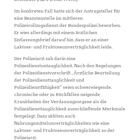
Im konkreten Fall hatte sich der Antragsteller für
eine Beamtenstelle im mittleren
Polizeivollzugsdienst der Bundespolizei beworben.
Er wies allerdings mit einem ärztlichen
Entlassungsbrief darauf hin, dass er an einer
Laktose- und Fruktoseunverträglichkeit leide.
Der Polizeiarzt sah darin eine
Polizeidienstuntauglichkeit. Nach den Regelungen
der Polizeidienstvorschrift „Ärztliche Beurteilung
der Polizeidiensttauglichkeit und
Polizeidienstfähigkeit“ seien schwerwiegende,
chronische oder zu Rückfällen neigende
Krankheiten der Verdauungsorgane als die
Polizeidiensttauglichkeit ausschließende Merkmale
festgelegt. Dazu zählten auch
Nahrungsmittelunverträglichkeiten wie eine
Laktose- und Fruktoseunverträglichkeit, so der
Polizeiarzt.