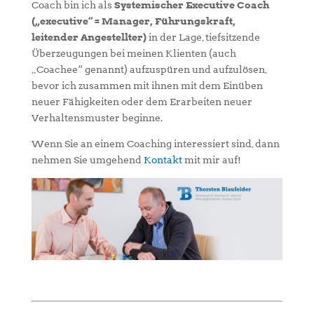
Coach bin ich als
Systemischer Executive Coach
(„executive“ = Manager, Führungskraft,
leitender Angestellter)
in der Lage, tiefsitzende
Überzeugungen bei meinen Klienten (auch
„Coachee“ genannt) aufzuspüren und aufzulösen,
bevor ich zusammen mit ihnen mit dem Einüben
neuer Fähigkeiten oder dem Erarbeiten neuer
Verhaltensmuster beginne.
Wenn Sie an einem Coaching interessiert sind, dann
nehmen Sie umgehend
Kontakt
mit mir auf!