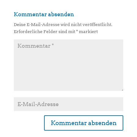
Kommentar absenden
Deine E-Mail-Adresse wird nicht veröffentlicht.
Erforderliche Felder sind mit
*
markiert
A