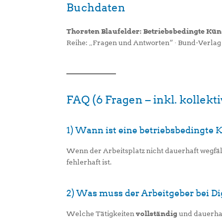
Buchdaten
Thorsten Blaufelder: Betriebsbedingte Kü
Reihe: „Fragen und Antworten“ · Bund-Verlag
FAQ (6 Fragen – inkl. kollek
1) Wann ist eine betriebsbedingte 
Wenn der Arbeitsplatz nicht dauerhaft wegfäl
fehlerhaft ist.
2) Was muss der Arbeitgeber bei Di
Welche Tätigkeiten
vollständig
und dauerhaf