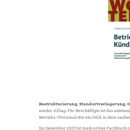
Restrukturierung, Standortverlagerung, Ou
wieder Alltag. Für Beschäftigte ist das existen
Betriebs-/Personalräte ein Feld, in dem saube
Im Dezember 2025 ist mein erstes Fachbuch 