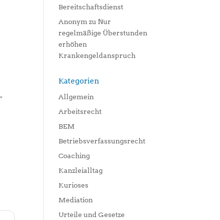
Bereitschaftsdienst
Anonym
zu
Nur
regelmäßige Überstunden
erhöhen
Krankengeldanspruch
Kategorien
Allgemein
“
Arbeitsrecht
BEM
Betriebsverfassungsrecht
Coaching
Kanzleialltag
Kurioses
Mediation
Urteile und Gesetze