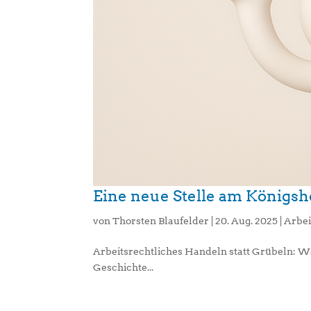
Eine neue Stelle am Königsh
von
Thorsten Blaufelder
|
20. Aug. 2025
|
Arbei
Arbeitsrechtliches Handeln statt Grübeln: W
Geschichte...