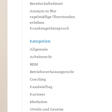
Bereitschaftsdienst
Anonym
zu
Nur
regelmäßige Überstunden
erhöhen
Krankengeldanspruch
Kategorien
Allgemein
Arbeitsrecht
BEM
Betriebsverfassungsrecht
Coaching
Kanzleialltag
Kurioses
Mediation
Urteile und Gesetze