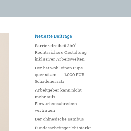
Neueste Beiträge
Barrierefreiheit 360° –
Rechtssichere Gestaltung
inklusiver Arbeitswelten
Der hat wohl einen Pups
quer sitzen… – 1.000 EUR
Schadenersatz
Arbeitgeber kann nicht
mehr aufs
Einwurfeinschreiben
vertrauen
Der chinesische Bambus
Bundesarbeitsgericht stärkt