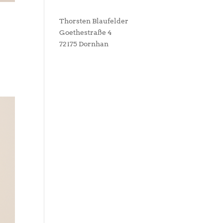
Thorsten Blaufelder
Goethestraße 4
72175 Dornhan