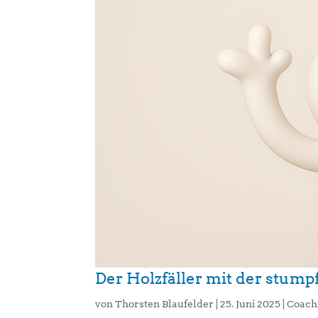
Der Holzfäller mit der stump
von
Thorsten Blaufelder
|
25. Juni 2025
|
Coach