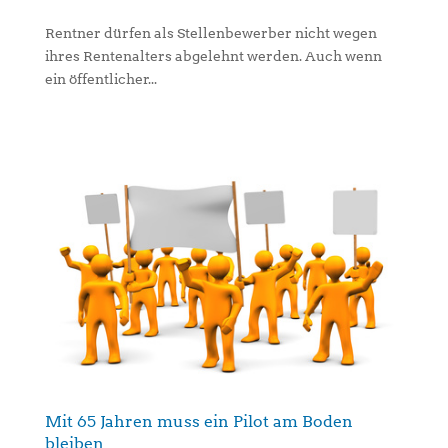
Rentner dürfen als Stellenbewerber nicht wegen
ihres Rentenalters abgelehnt werden. Auch wenn
ein öffentlicher...
Mit 65 Jahren muss ein Pilot am Boden
bleiben