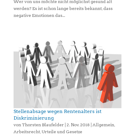
Wer von uns möchte nicht möglichst gesund alt
werden? Es ist schon lange bereits bekannt, dass
negative Emotionen das...
Stellenabsage wegen Rentenalters ist
Diskriminierung
von
Thorsten Blaufelder
|
2. Nov. 2018
|
Allgemein
,
Arbeitsrecht
,
Urteile und Gesetze