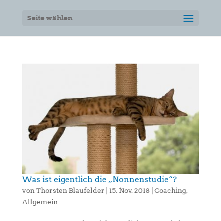
Seite wählen
Was ist eigentlich die „Nonnenstudie“?
von
Thorsten Blaufelder
|
15. Nov. 2018
|
Coaching
,
Allgemein