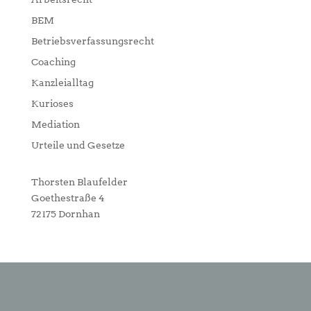
BEM
Betriebsverfassungsrecht
Coaching
Kanzleialltag
Kurioses
Mediation
Urteile und Gesetze
Thorsten Blaufelder
Goethestraße 4
72175 Dornhan