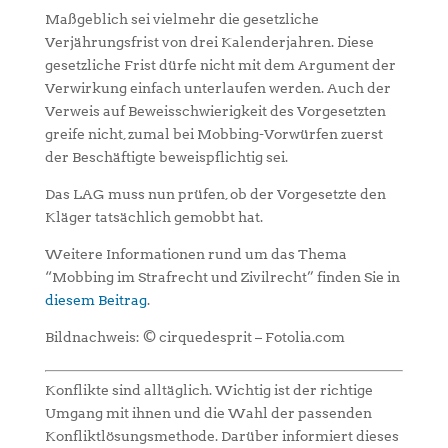
Maßgeblich sei vielmehr die gesetzliche
Verjährungsfrist von drei Kalenderjahren. Diese
gesetzliche Frist dürfe nicht mit dem Argument der
Verwirkung einfach unterlaufen werden. Auch der
Verweis auf Beweisschwierigkeit des Vorgesetzten
greife nicht, zumal bei Mobbing-Vorwürfen zuerst
der Beschäftigte beweispflichtig sei.
Das LAG muss nun prüfen, ob der Vorgesetzte den
Kläger tatsächlich gemobbt hat.
Weitere Informationen rund um das Thema
“Mobbing im Strafrecht und Zivilrecht” finden Sie in
diesem Beitrag
.
Bildnachweis: © cirquedesprit – Fotolia.com
Konflikte sind alltäglich. Wichtig ist der richtige
Umgang mit ihnen und die Wahl der passenden
Konfliktlösungsmethode. Darüber informiert dieses