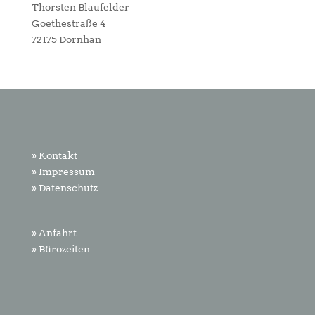
Thorsten Blaufelder
Goethestraße 4
72175 Dornhan
» Kontakt
» Impressum
» Datenschutz
» Anfahrt
» Bürozeiten