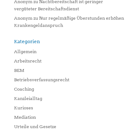
Anonym
zu
Nachtbereitschaft ist geringer
vergüteter Bereitschaftsdienst
Anonym
zu
Nur regelmäßige Überstunden erhöhen
Krankengeldanspruch
Kategorien
Allgemein
Arbeitsrecht
BEM
Betriebsverfassungsrecht
Coaching
Kanzleialltag
Kurioses
Mediation
Urteile und Gesetze