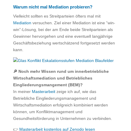
Warum nicht mal Mediation probieren?
Vielleicht sollten es Streitparteien öfters mal mit
Mediation
versuchen. Ziel einer Mediation ist eine “win-
win”-Lösung, bei der am Ende beide Streitparteien als
Gewinner hervorgehen und eine eventuell langjährige
Geschäftsbeziehung wertschätzend fortgesetzt werden
kann.
🔎 Noch mehr Wissen rund um innerbetriebliche
Wirtschaftsmediation und Betriebliches
Eingliederungsmangement (BEM)?
In meiner
Masterarbeit
zeige ich auf, wie das
Betriebliche Eingliederungsmanagement und
Wirtschaftsmediation erfolgreich kombiniert werden
können, um Konfliktmanagement und
Gesundheitsförderung in Unternehmen zu verbinden.
👉
Masterarbeit kostenlos auf Zenodo lesen