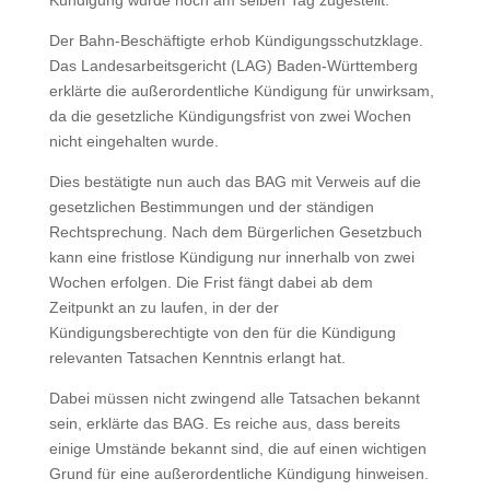
Der Bahn-Beschäftigte erhob Kündigungsschutzklage.
Das Landesarbeitsgericht (LAG) Baden-Württemberg
erklärte die außerordentliche Kündigung für unwirksam,
da die gesetzliche Kündigungsfrist von zwei Wochen
nicht eingehalten wurde.
Dies bestätigte nun auch das BAG mit Verweis auf die
gesetzlichen Bestimmungen und der ständigen
Rechtsprechung. Nach dem Bürgerlichen Gesetzbuch
kann eine fristlose Kündigung nur innerhalb von zwei
Wochen erfolgen. Die Frist fängt dabei ab dem
Zeitpunkt an zu laufen, in der der
Kündigungsberechtigte von den für die Kündigung
relevanten Tatsachen Kenntnis erlangt hat.
Dabei müssen nicht zwingend alle Tatsachen bekannt
sein, erklärte das BAG. Es reiche aus, dass bereits
einige Umstände bekannt sind, die auf einen wichtigen
Grund für eine außerordentliche Kündigung hinweisen.