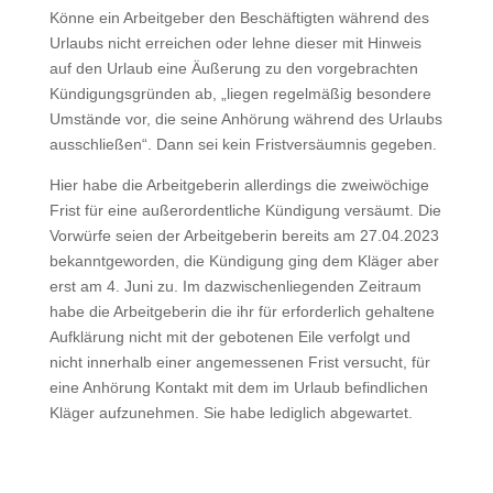
Könne ein Arbeitgeber den Beschäftigten während des
Urlaubs nicht erreichen oder lehne dieser mit Hinweis
auf den Urlaub eine Äußerung zu den vorgebrachten
Kündigungsgründen ab, „liegen regelmäßig besondere
Umstände vor, die seine Anhörung während des Urlaubs
ausschließen“. Dann sei kein Fristversäumnis gegeben.
Hier habe die Arbeitgeberin allerdings die zweiwöchige
Frist für eine außerordentliche Kündigung versäumt. Die
Vorwürfe seien der Arbeitgeberin bereits am 27.04.2023
bekanntgeworden, die Kündigung ging dem Kläger aber
erst am 4. Juni zu. Im dazwischenliegenden Zeitraum
habe die Arbeitgeberin die ihr für erforderlich gehaltene
Aufklärung nicht mit der gebotenen Eile verfolgt und
nicht innerhalb einer angemessenen Frist versucht, für
eine Anhörung Kontakt mit dem im Urlaub befindlichen
Kläger aufzunehmen. Sie habe lediglich abgewartet.