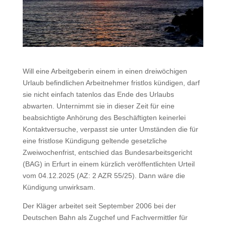
Will eine Arbeitgeberin einem in einen dreiwöchigen
Urlaub befindlichen Arbeitnehmer fristlos kündigen, darf
sie nicht einfach tatenlos das Ende des Urlaubs
abwarten. Unternimmt sie in dieser Zeit für eine
beabsichtigte Anhörung des Beschäftigten keinerlei
Kontaktversuche, verpasst sie unter Umständen die für
eine fristlose Kündigung geltende gesetzliche
Zweiwochenfrist, entschied das Bundesarbeitsgericht
(BAG) in Erfurt in einem kürzlich veröffentlichten Urteil
vom 04.12.2025 (AZ: 2 AZR 55/25). Dann wäre die
Kündigung unwirksam.
Der Kläger arbeitet seit September 2006 bei der
Deutschen Bahn als Zugchef und Fachvermittler für