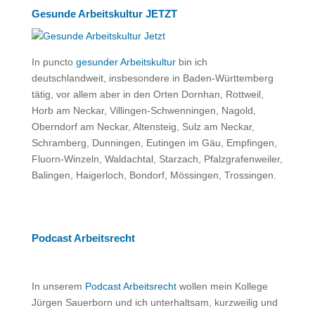
Gesunde Arbeitskultur JETZT
In puncto
gesunder Arbeitskultur
bin ich
deutschlandweit, insbesondere in Baden-Württemberg
tätig, vor allem aber in den Orten Dornhan, Rottweil,
Horb am Neckar, Villingen-Schwenningen, Nagold,
Oberndorf am Neckar, Altensteig, Sulz am Neckar,
Schramberg, Dunningen, Eutingen im Gäu, Empfingen,
Fluorn-Winzeln, Waldachtal, Starzach, Pfalzgrafenweiler,
Balingen, Haigerloch, Bondorf, Mössingen, Trossingen.
Podcast Arbeitsrecht
In unserem
Podcast Arbeitsrecht
wollen mein Kollege
Jürgen Sauerborn und ich unterhaltsam, kurzweilig und