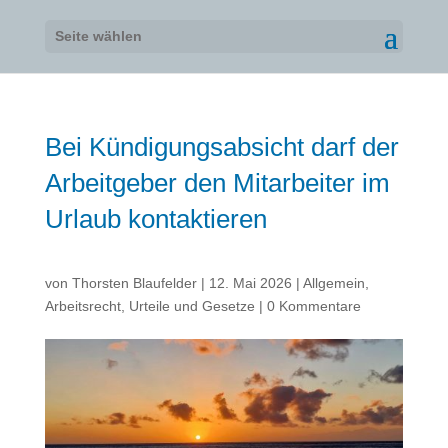
Seite wählen
Bei Kündigungsabsicht darf der
Arbeitgeber den Mitarbeiter im
Urlaub kontaktieren
von
Thorsten Blaufelder
|
12. Mai 2026
|
Allgemein
,
Arbeitsrecht
,
Urteile und Gesetze
|
0 Kommentare