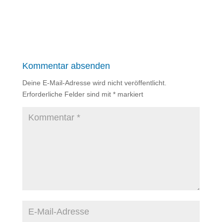
Kommentar absenden
Deine E-Mail-Adresse wird nicht veröffentlicht.
Erforderliche Felder sind mit
*
markiert