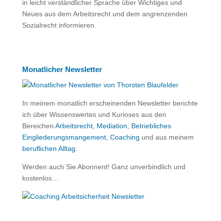
in leicht verständlicher Sprache über Wichtiges und
Neues aus dem Arbeitsrecht und dem angrenzenden
Sozialrecht informieren.
Monatlicher Newsletter
In meinem monatlich erscheinenden Newsletter berichte
ich über Wissenswertes und Kurioses aus den
Bereichen
Arbeitsrecht
,
Mediation
,
Betriebliches
Eingliederungsmangement
,
Coaching
und aus meinem
beruflichen Alltag
.
Werden auch Sie Abonnent! Ganz unverbindlich und
kostenlos…