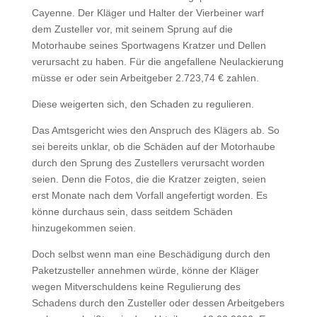
Cayenne. Der Kläger und Halter der Vierbeiner warf
dem Zusteller vor, mit seinem Sprung auf die
Motorhaube seines Sportwagens Kratzer und Dellen
verursacht zu haben. Für die angefallene Neulackierung
müsse er oder sein Arbeitgeber 2.723,74 € zahlen.
Diese weigerten sich, den Schaden zu regulieren.
Das Amtsgericht wies den Anspruch des Klägers ab. So
sei bereits unklar, ob die Schäden auf der Motorhaube
durch den Sprung des Zustellers verursacht worden
seien. Denn die Fotos, die die Kratzer zeigten, seien
erst Monate nach dem Vorfall angefertigt worden. Es
könne durchaus sein, dass seitdem Schäden
hinzugekommen seien.
Doch selbst wenn man eine Beschädigung durch den
Paketzusteller annehmen würde, könne der Kläger
wegen Mitverschuldens keine Regulierung des
Schadens durch den Zusteller oder dessen Arbeitgebers