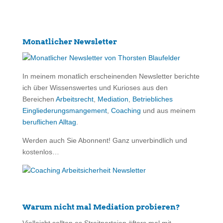
Monatlicher Newsletter
In meinem monatlich erscheinenden Newsletter berichte
ich über Wissenswertes und Kurioses aus den
Bereichen
Arbeitsrecht
,
Mediation
,
Betriebliches
Eingliederungsmangement
,
Coaching
und aus meinem
beruflichen Alltag
.
Werden auch Sie Abonnent! Ganz unverbindlich und
kostenlos…
Warum nicht mal Mediation probieren?