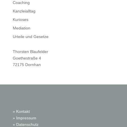
Coaching
Kanzleialltag
Kurioses
Mediation
Urteile und Gesetze
Thorsten Blaufelder
Goethestraße 4
72175 Dornhan
» Kontakt
» Impressum
» Datenschutz