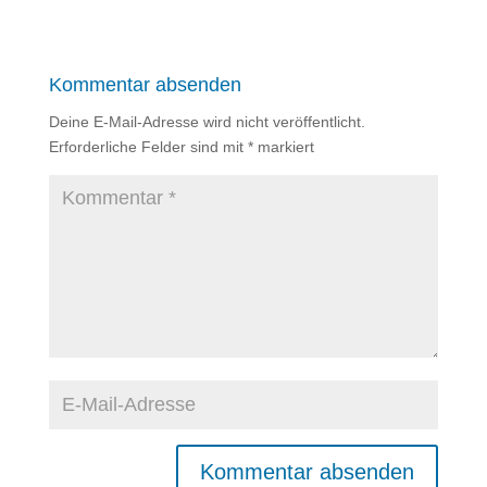
Kommentar absenden
Deine E-Mail-Adresse wird nicht veröffentlicht.
Erforderliche Felder sind mit
*
markiert