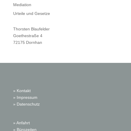
Mediation
Urteile und Gesetze
Thorsten Blaufelder
Goethestraße 4
72175 Dornhan
» Kontakt
» Impressum
» Datenschutz
» Anfahrt
» Bürozeiten