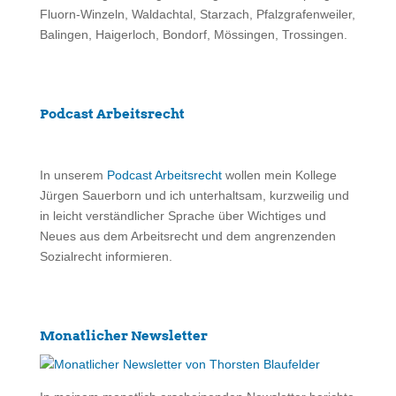
Fluorn-Winzeln, Waldachtal, Starzach, Pfalzgrafenweiler,
Balingen, Haigerloch, Bondorf, Mössingen, Trossingen.
Podcast Arbeitsrecht
In unserem
Podcast Arbeitsrecht
wollen mein Kollege
Jürgen Sauerborn und ich unterhaltsam, kurzweilig und
in leicht verständlicher Sprache über Wichtiges und
Neues aus dem Arbeitsrecht und dem angrenzenden
Sozialrecht informieren.
Monatlicher Newsletter