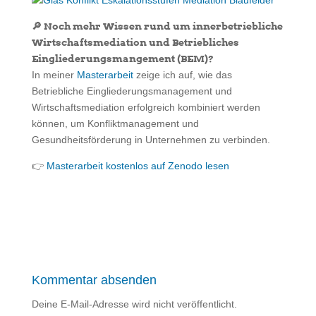
🔎 Noch mehr Wissen rund um innerbetriebliche
Wirtschaftsmediation und Betriebliches
Eingliederungsmangement (BEM)?
In meiner
Masterarbeit
zeige ich auf, wie das
Betriebliche Eingliederungsmanagement und
Wirtschaftsmediation erfolgreich kombiniert werden
können, um Konfliktmanagement und
Gesundheitsförderung in Unternehmen zu verbinden.
👉
Masterarbeit kostenlos auf Zenodo lesen
Kommentar absenden
Deine E-Mail-Adresse wird nicht veröffentlicht.