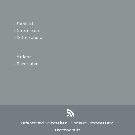
» Kontakt
» Impressum
» Datenschutz
» Anfahrt
» Bürozeiten
Anfahrt und Bürozeiten
|
Kontakt
|
Impressum
|
Datenschutz