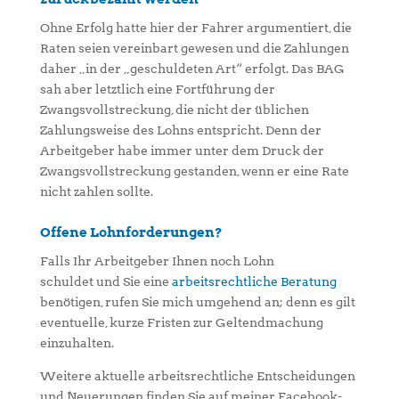
Ohne Erfolg hatte hier der Fahrer argumentiert, die
Raten seien vereinbart gewesen und die Zahlungen
daher „in der „geschuldeten Art“ erfolgt. Das BAG
sah aber letztlich eine Fortführung der
Zwangsvollstreckung, die nicht der üblichen
Zahlungsweise des Lohns entspricht. Denn der
Arbeitgeber habe immer unter dem Druck der
Zwangsvollstreckung gestanden, wenn er eine Rate
nicht zahlen sollte.
Offene Lohnforderungen?
Falls Ihr Arbeitgeber Ihnen noch Lohn
schuldet und Sie eine
arbeitsrechtliche Beratung
benötigen, rufen Sie mich umgehend an; denn es gilt
eventuelle, kurze Fristen zur Geltendmachung
einzuhalten.
Weitere aktuelle arbeitsrechtliche Entscheidungen
und Neuerungen finden Sie auf meiner Facebook-