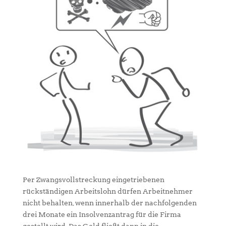
Per Zwangsvollstreckung eingetriebenen
rückständigen Arbeitslohn dürfen Arbeitnehmer
nicht behalten, wenn innerhalb der nachfolgenden
drei Monate ein Insolvenzantrag für die Firma