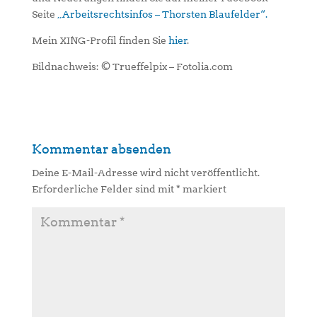
Seite
„Arbeitsrechtsinfos – Thorsten Blaufelder“.
Mein XING-Profil finden Sie
hier
.
Bildnachweis: © Trueffelpix – Fotolia.com
Kommentar absenden
Deine E-Mail-Adresse wird nicht veröffentlicht.
Erforderliche Felder sind mit
*
markiert