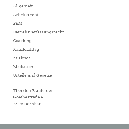
Allgemein
Arbeitsrecht
BEM
Betriebsverfassungsrecht
Coaching
Kanzleialltag
Kurioses
Mediation
Urteile und Gesetze
Thorsten Blaufelder
Goethestraße 4
72175 Dornhan