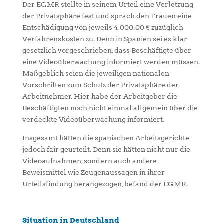
Der EGMR stellte in seinem Urteil eine Verletzung
der Privatsphäre fest und sprach den Frauen eine
Entschädigung von jeweils 4.000,00 € zuzüglich
Verfahrenskosten zu. Denn in Spanien sei es klar
gesetzlich vorgeschrieben, dass Beschäftigte über
eine Videoüberwachung informiert werden müssen.
Maßgeblich seien die jeweiligen nationalen
Vorschriften zum Schutz der Privatsphäre der
Arbeitnehmer. Hier habe der Arbeitgeber die
Beschäftigten noch nicht einmal allgemein über die
verdeckte Videoüberwachung informiert.
Insgesamt hätten die spanischen Arbeitsgerichte
jedoch fair geurteilt. Denn sie hätten nicht nur die
Videoaufnahmen, sondern auch andere
Beweismittel wie Zeugenaussagen in ihrer
Urteilsfindung herangezogen, befand der EGMR.
Situation in Deutschland