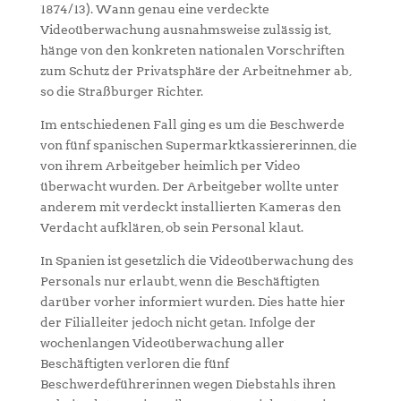
1874/13). Wann genau eine verdeckte
Videoüberwachung ausnahmsweise zulässig ist,
hänge von den konkreten nationalen Vorschriften
zum Schutz der Privatsphäre der Arbeitnehmer ab,
so die Straßburger Richter.
Im entschiedenen Fall ging es um die Beschwerde
von fünf spanischen Supermarktkassiererinnen, die
von ihrem Arbeitgeber heimlich per Video
überwacht wurden. Der Arbeitgeber wollte unter
anderem mit verdeckt installierten Kameras den
Verdacht aufklären, ob sein Personal klaut.
In Spanien ist gesetzlich die Videoüberwachung des
Personals nur erlaubt, wenn die Beschäftigten
darüber vorher informiert wurden. Dies hatte hier
der Filialleiter jedoch nicht getan. Infolge der
wochenlangen Videoüberwachung aller
Beschäftigten verloren die fünf
Beschwerdeführerinnen wegen Diebstahls ihren