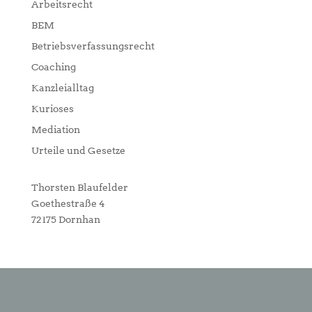
Arbeitsrecht
BEM
Betriebsverfassungsrecht
Coaching
Kanzleialltag
Kurioses
Mediation
Urteile und Gesetze
Thorsten Blaufelder
Goethestraße 4
72175 Dornhan