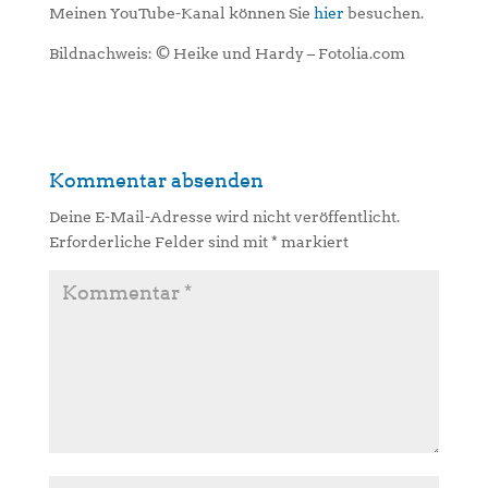
Meinen YouTube-Kanal können Sie
hier
besuchen.
Bildnachweis: © Heike und Hardy – Fotolia.com
Kommentar absenden
Deine E-Mail-Adresse wird nicht veröffentlicht.
Erforderliche Felder sind mit
*
markiert