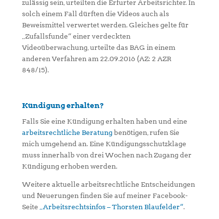
zulässig sein, urteilten die Erfurter Arbeitsrichter. In
solch einem Fall dürften die Videos auch als
Beweismittel verwertet werden. Gleiches gelte für
„Zufallsfunde“ einer verdeckten
Videoüberwachung, urteilte das BAG in einem
anderen Verfahren am 22.09.2016 (AZ: 2 AZR
848/15).
Kündigung erhalten?
Falls Sie eine Kündigung erhalten haben und eine
arbeitsrechtliche Beratung
benötigen, rufen Sie
mich umgehend an. Eine Kündigungsschutzklage
muss innerhalb von drei Wochen nach Zugang der
Kündigung erhoben werden.
Weitere aktuelle arbeitsrechtliche Entscheidungen
und Neuerungen finden Sie auf meiner Facebook-
Seite
„Arbeitsrechtsinfos – Thorsten Blaufelder“
.