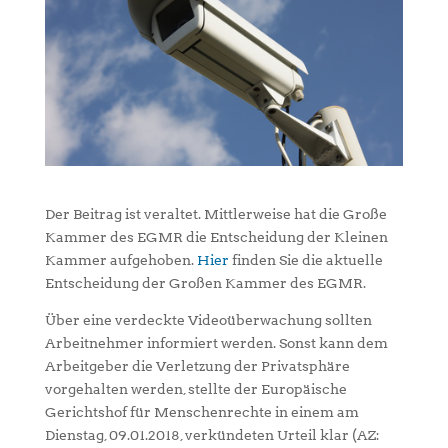
Der Beitrag ist veraltet. Mittlerweise hat die Große
Kammer des EGMR die Entscheidung der Kleinen
Kammer aufgehoben.
Hier
finden Sie die aktuelle
Entscheidung der Großen Kammer des EGMR.
Über eine verdeckte Videoüberwachung sollten
Arbeitnehmer informiert werden. Sonst kann dem
Arbeitgeber die Verletzung der Privatsphäre
vorgehalten werden, stellte der Europäische
Gerichtshof für Menschenrechte in einem am
Dienstag, 09.01.2018, verkündeten Urteil klar (AZ: