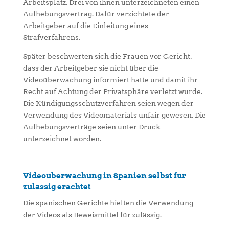
Arbeitsplatz. Drei von ihnen unterzeichneten einen
Aufhebungsvertrag. Dafür verzichtete der
Arbeitgeber auf die Einleitung eines
Strafverfahrens.
Später beschwerten sich die Frauen vor Gericht,
dass der Arbeitgeber sie nicht über die
Videoüberwachung informiert hatte und damit ihr
Recht auf Achtung der Privatsphäre verletzt wurde.
Die Kündigungsschutzverfahren seien wegen der
Verwendung des Videomaterials unfair gewesen. Die
Aufhebungsverträge seien unter Druck
unterzeichnet worden.
Videoüberwachung in Spanien selbst für
zulässig erachtet
Die spanischen Gerichte hielten die Verwendung
der Videos als Beweismittel für zulässig.