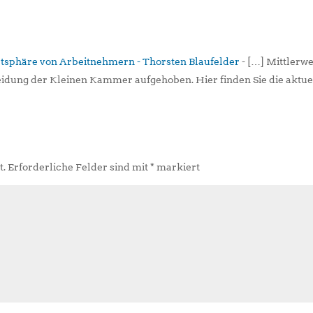
tsphäre von Arbeitnehmern - Thorsten Blaufelder
- […] Mittlerwe
dung der Kleinen Kammer aufgehoben. Hier finden Sie die aktue
t.
Erforderliche Felder sind mit
*
markiert