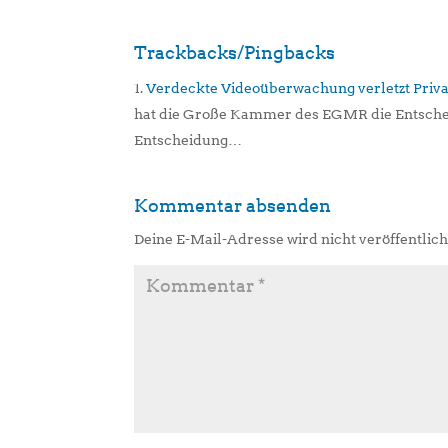
Trackbacks/Pingbacks
Verdeckte Videoüberwachung verletzt Priva
hat die Große Kammer des EGMR die Entschei
Entscheidung…
Kommentar absenden
Deine E-Mail-Adresse wird nicht veröffentlich