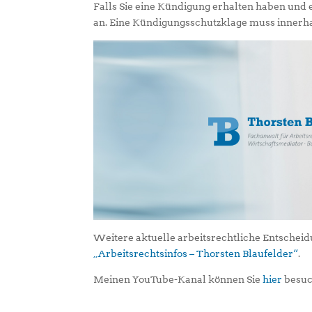
Falls Sie eine Kündigung erhalten haben und 
an. Eine Kündigungsschutzklage muss innerh
Weitere aktuelle arbeitsrechtliche Entschei
„Arbeitsrechtsinfos – Thorsten Blaufelder“
.
Meinen YouTube-Kanal können Sie
hier
besuc