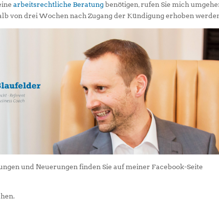
eine
arbeitsrechtliche Beratung
benötigen, rufen Sie mich umgeh
alb von drei Wochen nach Zugang der Kündigung erhoben werden
dungen und Neuerungen finden Sie auf meiner Facebook-Seite
hen.